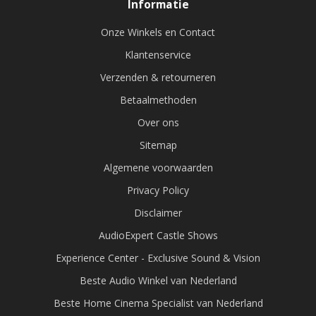
Informatie
Onze Winkels en Contact
Klantenservice
Verzenden & retourneren
Betaalmethoden
Over ons
Sitemap
Algemene voorwaarden
Privacy Policy
Disclaimer
AudioExpert Castle Shows
Experience Center - Exclusive Sound & Vision
Beste Audio Winkel van Nederland
Beste Home Cinema Specialist van Nederland