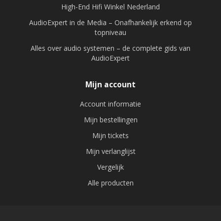
High-End Hifi Winkel Nederland
AudioExpert in de Media – Onafhankelijk erkend op
topniveau
Alles over audio systemen – de complete gids van
AudioExpert
Mijn account
Account informatie
Mijn bestellingen
Mijn tickets
Mijn verlanglijst
Vergelijk
Alle producten