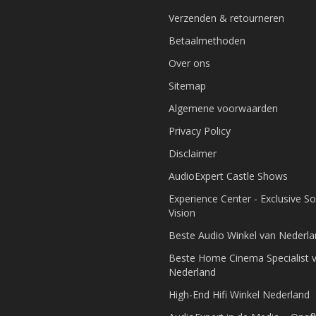
Verzenden & retourneren
Betaalmethoden
Over ons
Sitemap
Algemene voorwaarden
Privacy Policy
Disclaimer
AudioExpert Castle Shows
Experience Center - Exclusive S
Vision
Beste Audio Winkel van Nederl
Beste Home Cinema Specialist 
Nederland
High-End Hifi Winkel Nederland