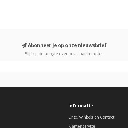
Abonneer je op onze nieuwsbrief
Blijf op de hoogte over onze laatste acties
Informatie
Onze Winkels en Contact
Klantenservice