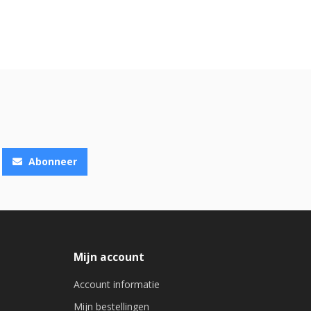
Abonneer
Mijn account
Account informatie
Mijn bestellingen