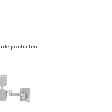
erde producten