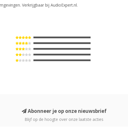
evingen. Verkrijgbaar bij AudioExpert.nl.
Abonneer je op onze nieuwsbrief
Blijf op de hoogte over onze laatste acties