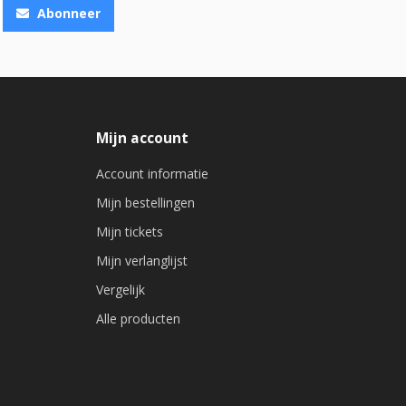
Abonneer
Mijn account
Account informatie
Mijn bestellingen
Mijn tickets
Mijn verlanglijst
Vergelijk
Alle producten