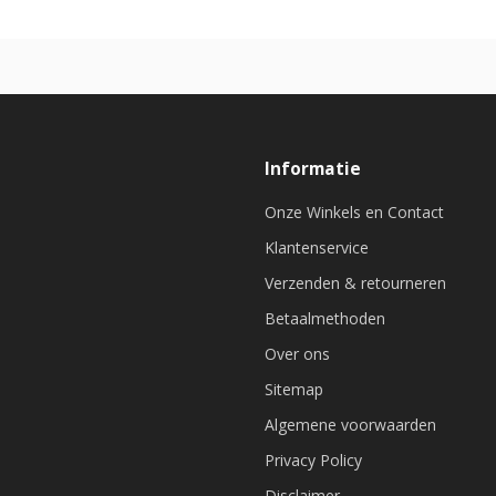
Informatie
Onze Winkels en Contact
Klantenservice
Verzenden & retourneren
Betaalmethoden
Over ons
Sitemap
Algemene voorwaarden
Privacy Policy
Disclaimer