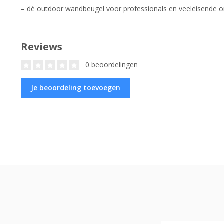
– dé outdoor wandbeugel voor professionals en veeleisende omg
Reviews
0 beoordelingen
Je beoordeling toevoegen