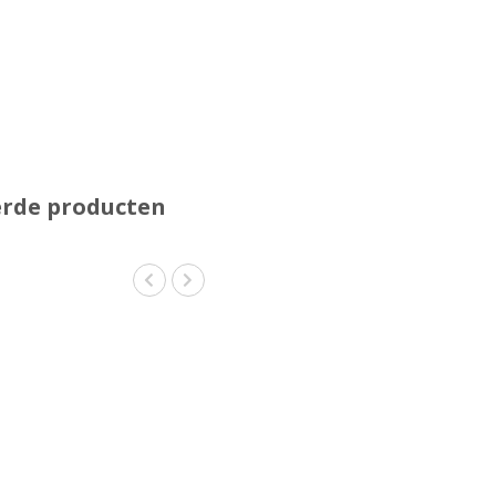
erde producten