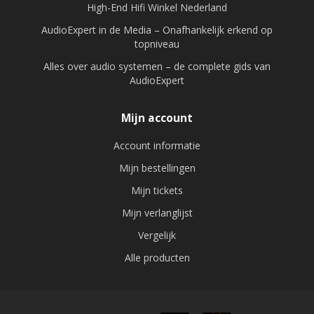
High-End Hifi Winkel Nederland
AudioExpert in de Media – Onafhankelijk erkend op
topniveau
Alles over audio systemen – de complete gids van
AudioExpert
Mijn account
Account informatie
Mijn bestellingen
Mijn tickets
Mijn verlanglijst
Vergelijk
Alle producten