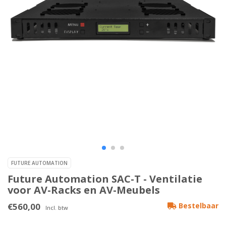
FUTURE AUTOMATION
Future Automation SAC-T - Ventilatie
voor AV-Racks en AV-Meubels
€560,00
Bestelbaar
Incl. btw