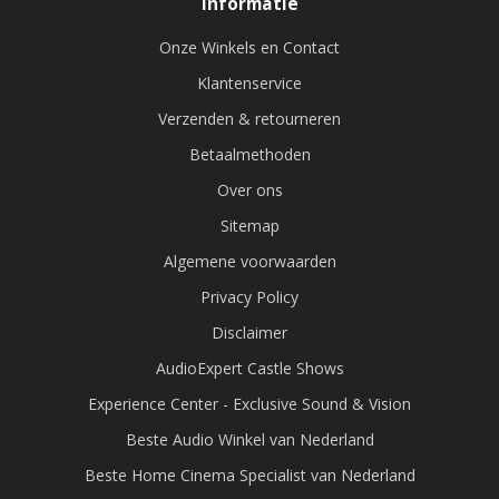
Informatie
Onze Winkels en Contact
Klantenservice
Verzenden & retourneren
Betaalmethoden
Over ons
Sitemap
Algemene voorwaarden
Privacy Policy
Disclaimer
AudioExpert Castle Shows
Experience Center - Exclusive Sound & Vision
Beste Audio Winkel van Nederland
Beste Home Cinema Specialist van Nederland