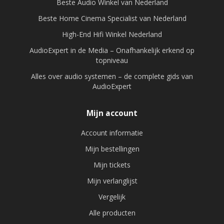
Beste Audio Winkel van Nederland
Beste Home Cinema Specialist van Nederland
High-End Hifi Winkel Nederland
AudioExpert in de Media – Onafhankelijk erkend op
topniveau
Alles over audio systemen – de complete gids van
AudioExpert
Mijn account
Account informatie
Mijn bestellingen
Mijn tickets
Mijn verlanglijst
Vergelijk
Alle producten