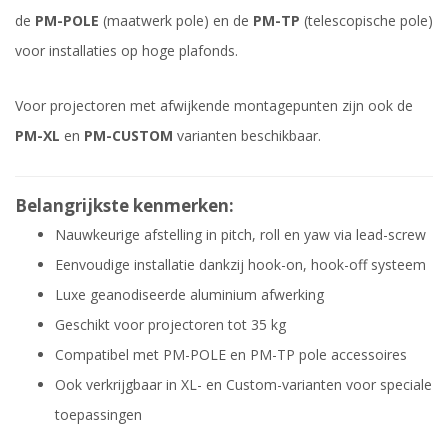
de
PM-POLE
(maatwerk pole) en de
PM-TP
(telescopische pole)
voor installaties op hoge plafonds.
Voor projectoren met afwijkende montagepunten zijn ook de
PM-XL
en
PM-CUSTOM
varianten beschikbaar.
Belangrijkste kenmerken:
Nauwkeurige afstelling in pitch, roll en yaw via lead-screw
Eenvoudige installatie dankzij hook-on, hook-off systeem
Luxe geanodiseerde aluminium afwerking
Geschikt voor projectoren tot 35 kg
Compatibel met PM-POLE en PM-TP pole accessoires
Ook verkrijgbaar in XL- en Custom-varianten voor speciale
toepassingen