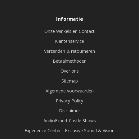
Informatie
Onze Winkels en Contact
Klantenservice
Verzenden & retourneren
Betaalmethoden
Over ons
Sitemap
Algemene voorwaarden
Privacy Policy
Disclaimer
AudioExpert Castle Shows
Experience Center - Exclusive Sound & Vision