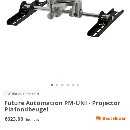
FUTURE AUTOMATION
Future Automation PM-UNI - Projector
Plafondbeugel
€623,00
Bestelbaar
Incl. btw