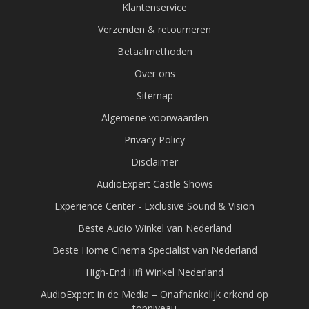
Klantenservice
Verzenden & retourneren
Betaalmethoden
Over ons
Sitemap
Algemene voorwaarden
Privacy Policy
Disclaimer
AudioExpert Castle Shows
Experience Center - Exclusive Sound & Vision
Beste Audio Winkel van Nederland
Beste Home Cinema Specialist van Nederland
High-End Hifi Winkel Nederland
AudioExpert in de Media – Onafhankelijk erkend op
topniveau