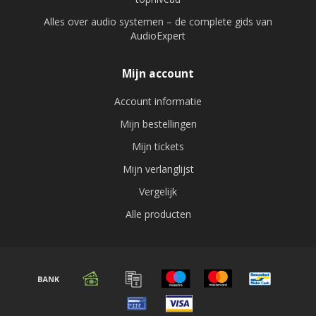
Alles over audio systemen – de complete gids van
AudioExpert
Mijn account
Account informatie
Mijn bestellingen
Mijn tickets
Mijn verlanglijst
Vergelijk
Alle producten