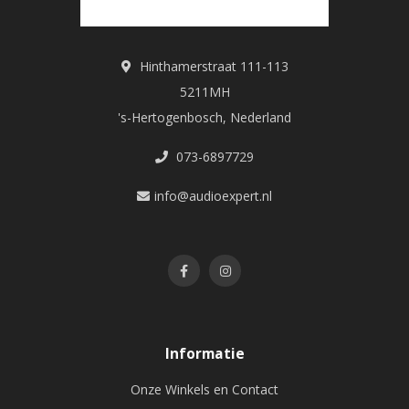
Hinthamerstraat 111-113
5211MH
's-Hertogenbosch, Nederland
073-6897729
info@audioexpert.nl
Informatie
Onze Winkels en Contact