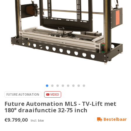
FUTURE AUTOMATION
VIDEO
Future Automation MLS - TV-Lift met
180° draaifunctie 32-75 inch
€9.799,00
Bestelbaar
Incl. btw