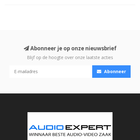
Abonneer je op onze nieuwsbrief
Blijf op de hoogte over onze laatste acties
Abonneer