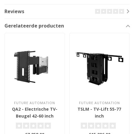
Reviews
Gerelateerde producten
FUTURE AUTOMATION
FUTURE AUTOMATION
QA2 - Electrische TV-
TSLM - TV-Lift 55-77
Beugel 42-60 inch
inch