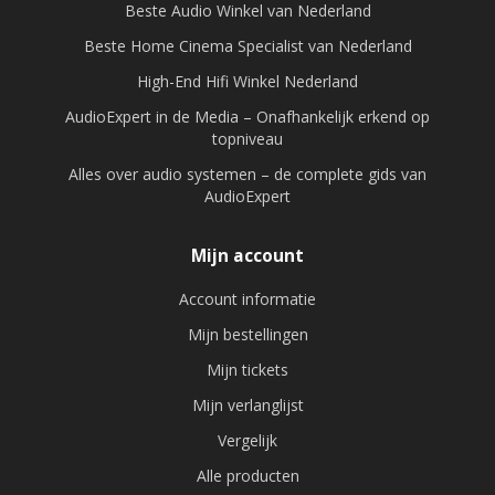
Beste Audio Winkel van Nederland
Beste Home Cinema Specialist van Nederland
High-End Hifi Winkel Nederland
AudioExpert in de Media – Onafhankelijk erkend op
topniveau
Alles over audio systemen – de complete gids van
AudioExpert
Mijn account
Account informatie
Mijn bestellingen
Mijn tickets
Mijn verlanglijst
Vergelijk
Alle producten