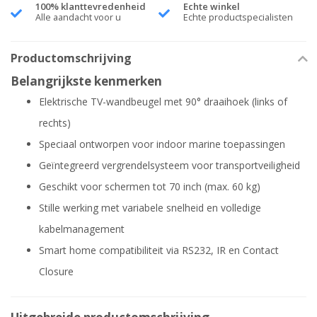
100% klanttevredenheid
Echte winkel
Alle aandacht voor u
Echte productspecialisten
Productomschrijving
Belangrijkste kenmerken
Elektrische TV-wandbeugel met 90° draaihoek (links of
rechts)
Speciaal ontworpen voor indoor marine toepassingen
Geïntegreerd vergrendelsysteem voor transportveiligheid
Geschikt voor schermen tot 70 inch (max. 60 kg)
Stille werking met variabele snelheid en volledige
kabelmanagement
Smart home compatibiliteit via RS232, IR en Contact
Closure