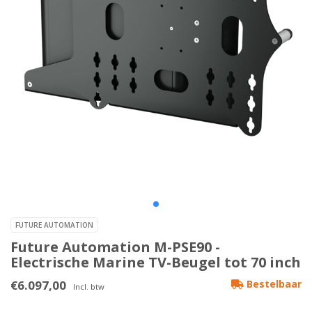
FUTURE AUTOMATION
Future Automation M-PSE90 -
Electrische Marine TV-Beugel tot 70 inch
€6.097,00
Bestelbaar
Incl. btw