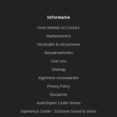
Informatie
Onze Winkels en Contact
Klantenservice
Verzenden & retourneren
Betaalmethoden
Over ons
Sitemap
Algemene voorwaarden
Privacy Policy
Disclaimer
AudioExpert Castle Shows
Experience Center - Exclusive Sound & Vision