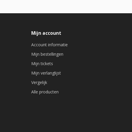
Mijn account
Account informatie
Mijn bestellingen
Mijn tickets
Mijn verlanglijst
Vergelijk
Alle producten