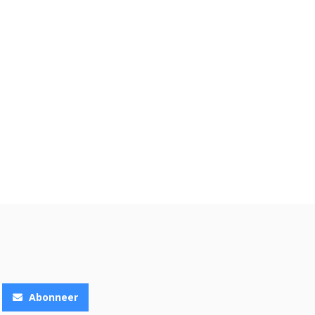
Abonneer