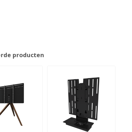
erde producten