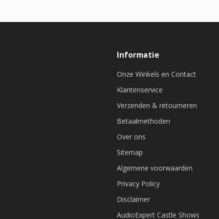
Informatie
Onze Winkels en Contact
Klantenservice
Verzenden & retourneren
Betaalmethoden
Over ons
Sitemap
Algemene voorwaarden
Privacy Policy
Disclaimer
AudioExpert Castle Shows