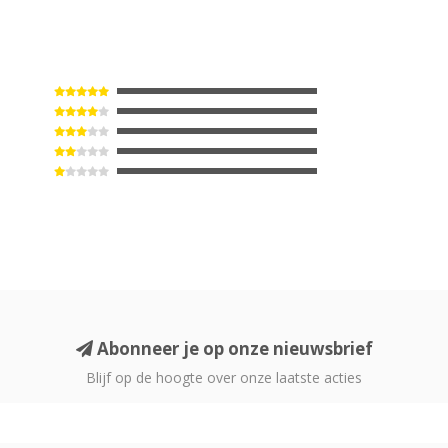
Abonneer je op onze nieuwsbrief
Blijf op de hoogte over onze laatste acties