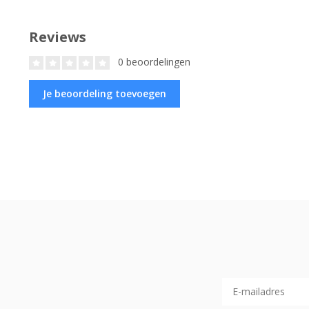
Reviews
0 beoordelingen
Je beoordeling toevoegen