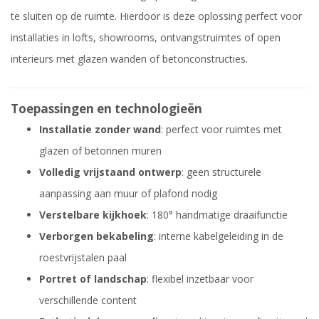
te sluiten op de ruimte. Hierdoor is deze oplossing perfect voor
installaties in lofts, showrooms, ontvangstruimtes of open
interieurs met glazen wanden of betonconstructies.
Toepassingen en technologieën
Installatie zonder wand
: perfect voor ruimtes met
glazen of betonnen muren
Volledig vrijstaand ontwerp
: geen structurele
aanpassing aan muur of plafond nodig
Verstelbare kijkhoek
: 180° handmatige draaifunctie
Verborgen bekabeling
: interne kabelgeleiding in de
roestvrijstalen paal
Portret of landschap
: flexibel inzetbaar voor
verschillende content