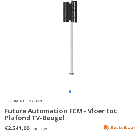
FUTURE AUTOMATION
Future Automation FCM - Vloer tot
Plafond TV-Beugel
€2.541,00
Bestelbaar
Incl. btw