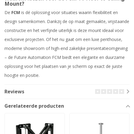
Mount?
De
FCM
is dé oplossing voor situaties waarin flexibiliteit en
design samenkomen. Dankzij de op maat gemaakte, vrijstaande
constructie en het verfijnde uiterlijk is deze mount ideaal voor
exclusieve projecten. Of het nu gaat om een luxe penthouse,
moderne showroom of high-end zakelijke presentatieomgeving
– de Future Automation FCM biedt een elegante en duurzame
oplossing voor het plaatsen van je scherm op exact de juiste
hoogte en positie.
Reviews
Gerelateerde producten