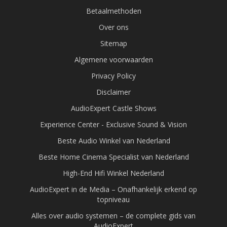
Betaalmethoden
Over ons
Sitemap
Algemene voorwaarden
Privacy Policy
Disclaimer
AudioExpert Castle Shows
Experience Center - Exclusive Sound & Vision
Beste Audio Winkel van Nederland
Beste Home Cinema Specialist van Nederland
High-End Hifi Winkel Nederland
AudioExpert in de Media – Onafhankelijk erkend op
topniveau
Alles over audio systemen – de complete gids van
AudioExpert