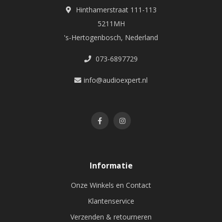
Hinthamerstraat 111-113
5211MH
's-Hertogenbosch, Nederland
073-6897729
info@audioexpert.nl
Informatie
Onze Winkels en Contact
Klantenservice
Verzenden & retourneren