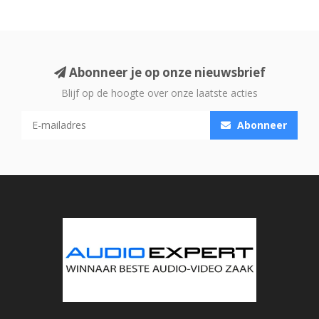
Abonneer je op onze nieuwsbrief
Blijf op de hoogte over onze laatste acties
Abonneer