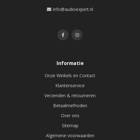
info@audioexpert.nl
Informatie
Onze Winkels en Contact
Klantenservice
Verzenden & retourneren
Betaalmethoden
Over ons
Sitemap
Algemene voorwaarden