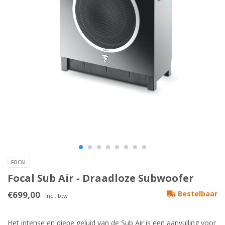
FOCAL
Focal Sub Air - Draadloze Subwoofer
€699,00
Bestelbaar
Incl. btw
Het intense en diepe geluid van de Sub Air is een aanvulling voor