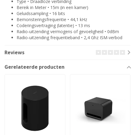
Type • Draadloze verbinding
Bereik in Meter • 15m (in een kamer)
Geluidssampling • 16 bits
Bemonsteringsfrequentie • 44,1 kHz
Coderingsvertraging (latentie) • 13 ms
Radio-uitzending vermogens of gevoeligheid • 0dBm
Radio-uitzending frequentieband • 2,4 Ghz ISM-verbod
Reviews
Gerelateerde producten