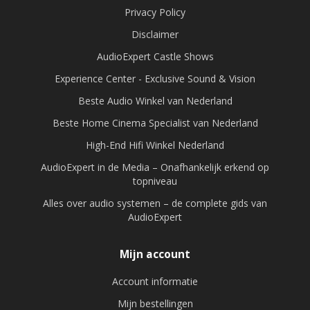
Privacy Policy
Disclaimer
AudioExpert Castle Shows
Experience Center - Exclusive Sound & Vision
Beste Audio Winkel van Nederland
Beste Home Cinema Specialist van Nederland
High-End Hifi Winkel Nederland
AudioExpert in de Media – Onafhankelijk erkend op
topniveau
Alles over audio systemen – de complete gids van
AudioExpert
Mijn account
Account informatie
Mijn bestellingen