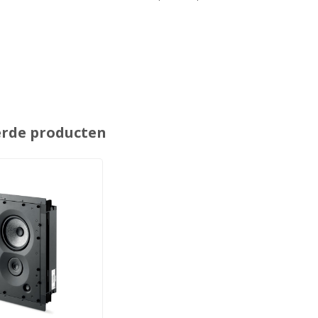
erde producten