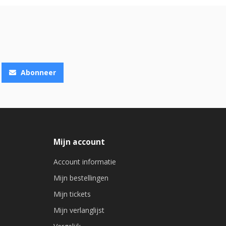
Abonneer
Mijn account
Account informatie
Mijn bestellingen
Mijn tickets
Mijn verlanglijst