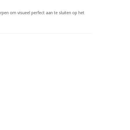
rpen om visueel perfect aan te sluiten op het