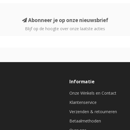
Abonneer je op onze nieuwsbrief
Blijf op de hoogte over onze laatste acties
Informatie
Onze Winkels en Contact
Klantenservice
Verzenden & retourneren
Betaalmethoden