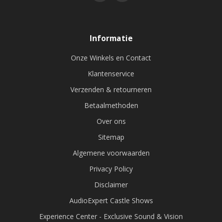
Informatie
Onze Winkels en Contact
Klantenservice
Verzenden & retourneren
Betaalmethoden
Over ons
Sitemap
Algemene voorwaarden
Privacy Policy
Disclaimer
AudioExpert Castle Shows
Experience Center - Exclusive Sound & Vision