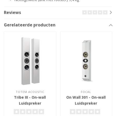
Reviews
Gerelateerde producten
TOTEM ACOUSTIC
FOCAL
Tribe III - On-wall
On Wall 301 - On-wall
Luidspreker
Luidspreker