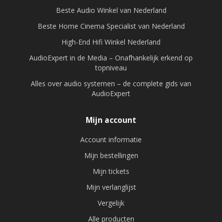
Beste Audio Winkel van Nederland
Beste Home Cinema Specialist van Nederland
High-End Hifi Winkel Nederland
AudioExpert in de Media – Onafhankelijk erkend op
topniveau
Alles over audio systemen – de complete gids van
AudioExpert
Mijn account
Account informatie
Mijn bestellingen
Mijn tickets
Mijn verlanglijst
Vergelijk
Alle producten