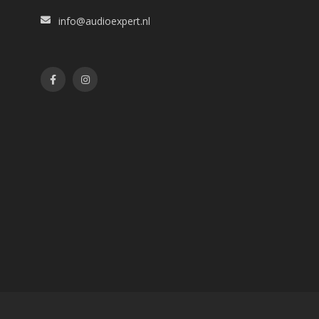
info@audioexpert.nl