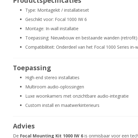
Productspecificaties
Type: Montagekit / installatieset
Geschikt voor: Focal 1000 IW 6
Montage: In-wall installatie
Toepassing: Nieuwbouw en bestaande wanden (retrofit)
Compatibiliteit: Onderdeel van het Focal 1000 Series in-
Toepassing
High-end stereo installaties
Multiroom audio-oplossingen
Luxe woonkamers met onzichtbare audio-integratie
Custom install en maatwerkinterieurs
Advies
De
Focal Mounting Kit 1000 IW 6
is onmisbaar voor een techn