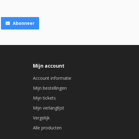
Abonneer
Mijn account
Account informatie
Mijn bestellingen
Mijn tickets
Mijn verlanglijst
Vergelijk
Alle producten