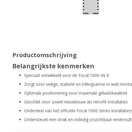
Productomschrijving
Belangrijkste kenmerken
Speciaal ontwikkeld voor de Focal 1000 IW 6
Zorgt voor veilige, stabiele en trillingsarme in-wall mont
Optimale positionering voor maximale geluidskwaliteit
Geschikt voor zowel nieuwbouw als retrofit installaties
Onderdeel van het officiële Focal 1000 Series installati
Ondersteunt een strak en volledig onzichtbaar eindresul