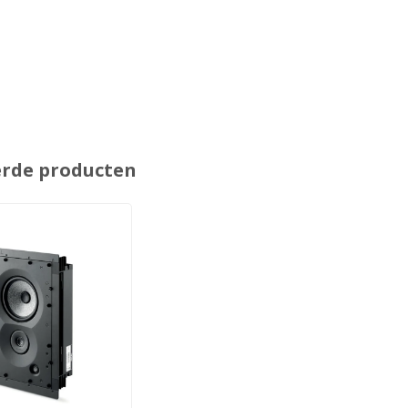
erde producten