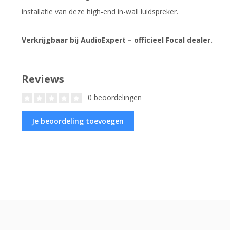
installatie van deze high-end in-wall luidspreker.
Verkrijgbaar bij AudioExpert – officieel Focal dealer.
Reviews
0 beoordelingen
Je beoordeling toevoegen