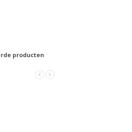
erde producten