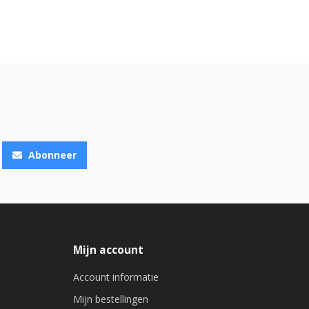
Abonneer
Mijn account
Account informatie
Mijn bestellingen