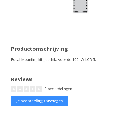
Productomschrijving
Focal Mounting kit geschikt voor de 100 IW LCR 5.
Reviews
0 beoordelingen
Je beoordeling toevoegen