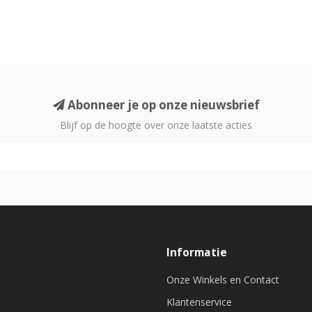
Abonneer je op onze nieuwsbrief
Blijf op de hoogte over onze laatste acties
Informatie
Onze Winkels en Contact
Klantenservice