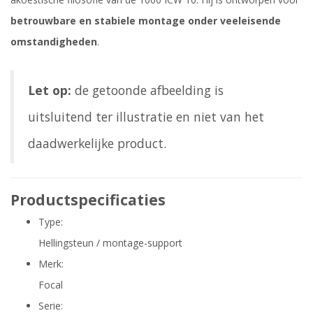
betrouwbare en stabiele montage onder veeleisende
omstandigheden
.
Let op:
de getoonde afbeelding is
uitsluitend ter illustratie en niet van het
daadwerkelijke product.
Productspecificaties
Type:
Hellingsteun / montage-support
Merk:
Focal
Serie: