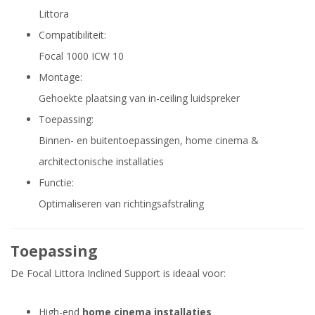
Littora
Compatibiliteit:
Focal 1000 ICW 10
Montage:
Gehoekte plaatsing van in-ceiling luidspreker
Toepassing:
Binnen- en buitentoepassingen, home cinema &
architectonische installaties
Functie:
Optimaliseren van richtingsafstraling
Toepassing
De Focal Littora Inclined Support is ideaal voor:
High-end
home cinema installaties