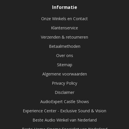
Informatie
Onze Winkels en Contact
Klantenservice
Verzenden & retourneren
Betaalmethoden
Over ons
Sitemap
Algemene voorwaarden
Privacy Policy
Disclaimer
AudioExpert Castle Shows
Experience Center - Exclusive Sound & Vision
Beste Audio Winkel van Nederland