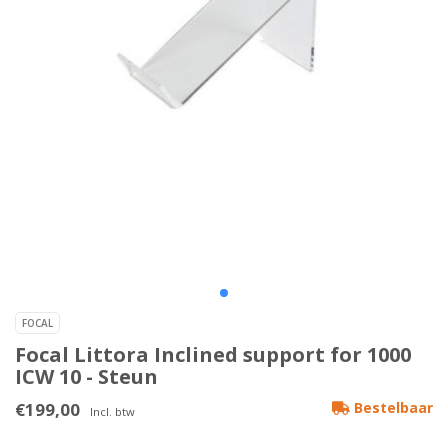
FOCAL
Focal Littora Inclined support for 1000
ICW 10 - Steun
€199,00
Bestelbaar
Incl. btw