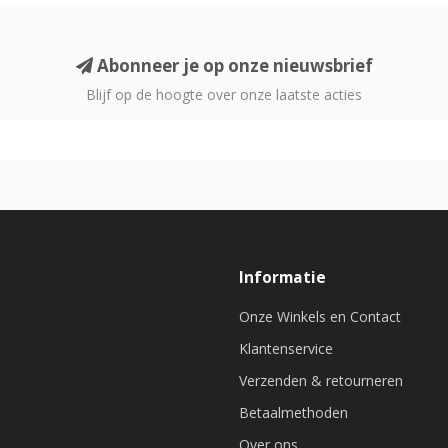
Abonneer je op onze nieuwsbrief
Blijf op de hoogte over onze laatste acties
Informatie
Onze Winkels en Contact
Klantenservice
Verzenden & retourneren
Betaalmethoden
Over ons