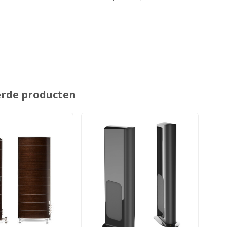
erde producten