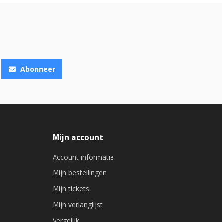
Abonneer
Mijn account
Account informatie
Mijn bestellingen
Mijn tickets
Mijn verlanglijst
Vergelijk