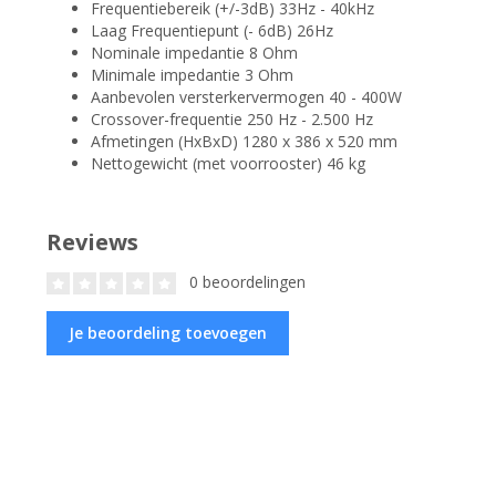
Frequentiebereik (+/-3dB) 33Hz - 40kHz
Laag Frequentiepunt (- 6dB) 26Hz
Nominale impedantie 8 Ohm
Minimale impedantie 3 Ohm
Aanbevolen versterkervermogen 40 - 400W
Crossover-frequentie 250 Hz - 2.500 Hz
Afmetingen (HxBxD) 1280 x 386 x 520 mm
Nettogewicht (met voorrooster) 46 kg
Reviews
0 beoordelingen
Je beoordeling toevoegen