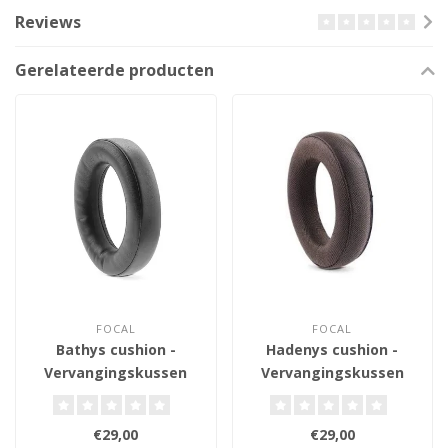
Reviews
Gerelateerde producten
FOCAL
FOCAL
Bathys cushion -
Hadenys cushion -
Vervangingskussen
Vervangingskussen
€29,00
€29,00