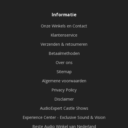
Informatie
Onze Winkels en Contact
Klantenservice
Verzenden & retourneren
Betaalmethoden
Over ons
Sitemap
Algemene voorwaarden
Privacy Policy
Disclaimer
AudioExpert Castle Shows
Experience Center - Exclusive Sound & Vision
Beste Audio Winkel van Nederland