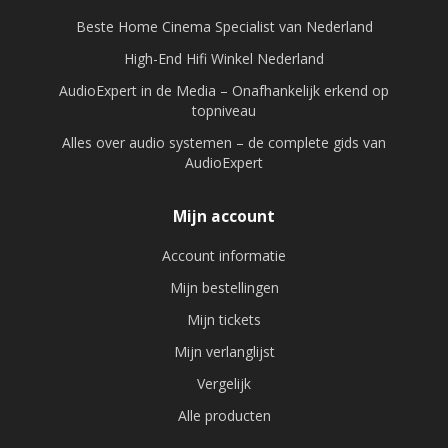
Beste Home Cinema Specialist van Nederland
High-End Hifi Winkel Nederland
AudioExpert in de Media – Onafhankelijk erkend op
topniveau
Alles over audio systemen – de complete gids van
AudioExpert
Mijn account
Account informatie
Mijn bestellingen
Mijn tickets
Mijn verlanglijst
Vergelijk
Alle producten