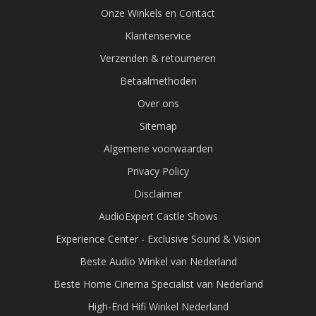
Onze Winkels en Contact
Klantenservice
Verzenden & retourneren
Betaalmethoden
Over ons
Sitemap
Algemene voorwaarden
Privacy Policy
Disclaimer
AudioExpert Castle Shows
Experience Center - Exclusive Sound & Vision
Beste Audio Winkel van Nederland
Beste Home Cinema Specialist van Nederland
High-End Hifi Winkel Nederland