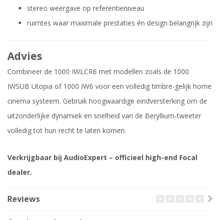
stereo weergave op referentieniveau
ruimtes waar maximale prestaties én design belangrijk zijn
Advies
Combineer de 1000 IWLCR6 met modellen zoals de 1000
IWSUB Utopia of 1000 IW6 voor een volledig timbre-gelijk home
cinema systeem. Gebruik hoogwaardige eindversterking om de
uitzonderlijke dynamiek en snelheid van de Beryllium-tweeter
volledig tot hun recht te laten komen.
Verkrijgbaar bij AudioExpert – officieel high-end Focal
dealer.
Reviews