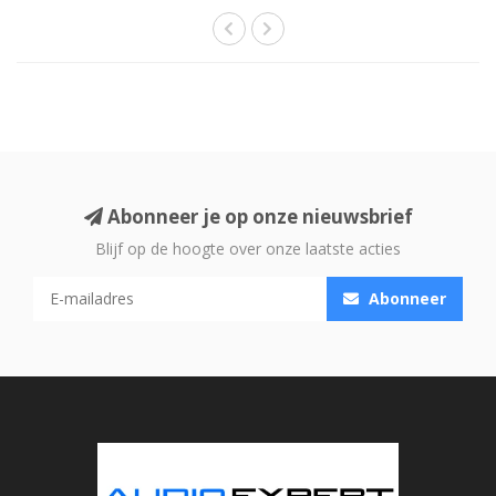
muu..
Abonneer je op onze nieuwsbrief
Blijf op de hoogte over onze laatste acties
Abonneer