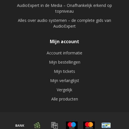
AudioExpert in de Media – Onafhankelijk erkend op
topniveau
Alles over audio systemen – de complete gids van
AudioExpert
Mijn account
Account informatie
Mijn bestellingen
Mijn tickets
Mijn verlanglijst
Vergelijk
Alle producten