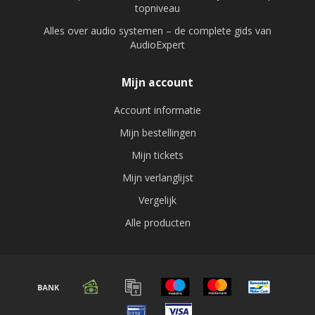
topniveau
Alles over audio systemen – de complete gids van
AudioExpert
Mijn account
Account informatie
Mijn bestellingen
Mijn tickets
Mijn verlanglijst
Vergelijk
Alle producten