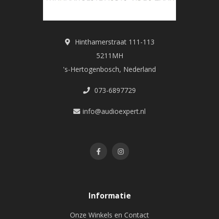
Hinthamerstraat 111-113
5211MH
's-Hertogenbosch, Nederland
073-6897729
info@audioexpert.nl
Informatie
Onze Winkels en Contact