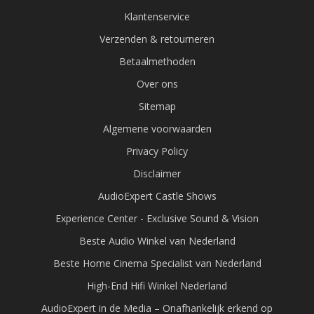
Klantenservice
Verzenden & retourneren
Betaalmethoden
Over ons
Sitemap
Algemene voorwaarden
Privacy Policy
Disclaimer
AudioExpert Castle Shows
Experience Center - Exclusive Sound & Vision
Beste Audio Winkel van Nederland
Beste Home Cinema Specialist van Nederland
High-End Hifi Winkel Nederland
AudioExpert in de Media – Onafhankelijk erkend op