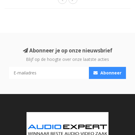
Abonneer je op onze nieuwsbrief
Blijf op de hoogte over onze laatste acties
Abonneer