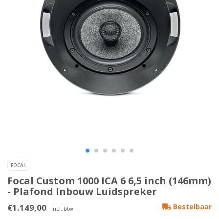
FOCAL
Focal Custom 1000 ICA 6 6,5 inch (146mm)
- Plafond Inbouw Luidspreker
€1.149,00
Bestelbaar
Incl. btw