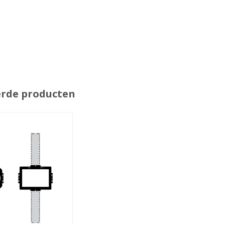
erde producten