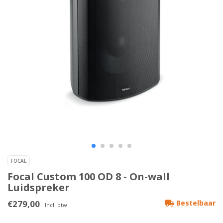
FOCAL
Focal Custom 100 OD 8 - On-wall
Luidspreker
€279,00
Bestelbaar
Incl. btw