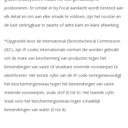
positioneren. En omdat er bij Focal aandacht wordt besteed aan
elk detail en om aan elke smaak te voldoen, zijn het rooster en
de kast verkrijgbaar in zwarte of witte kant-en-klare afwerking.
*Opgesteld door de International Electrotechnical Commission
(IEC), zijn IP-codes internationale normen die worden gebruikt
om de mate van bescherming van producten tegen het
binnendringen van vaste of vloeibare vreemde voorwerpen te
identificeren. Het eerste cijfer van de IP-code vertegenwoordigt
het beschermingsniveau tegen het binnendringen van vaste
vreemde voorwerpen, zoals stof (0 tot 6). Het tweede cijfer
staat voor het beschermingsniveau tegen schadelijk
binnendringen van water (0 tot 8).