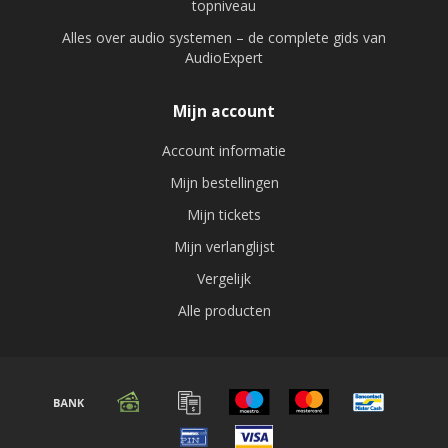
topniveau
Alles over audio systemen – de complete gids van
AudioExpert
Mijn account
Account informatie
Mijn bestellingen
Mijn tickets
Mijn verlanglijst
Vergelijk
Alle producten