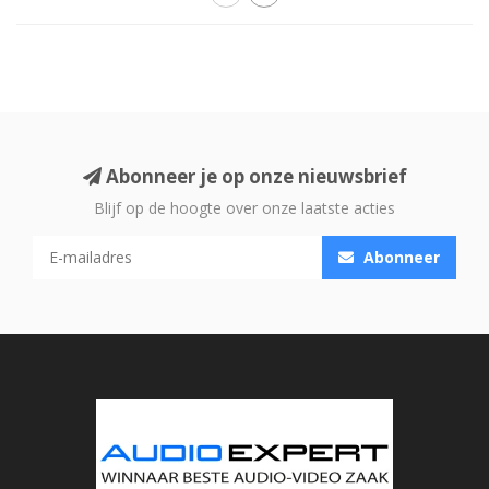
Abonneer je op onze nieuwsbrief
Blijf op de hoogte over onze laatste acties
Abonneer