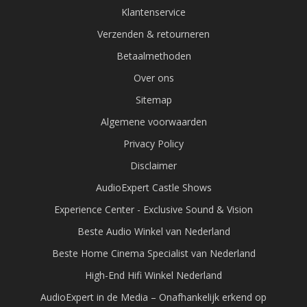
Klantenservice
Verzenden & retourneren
Betaalmethoden
Over ons
Sitemap
Algemene voorwaarden
Privacy Policy
Disclaimer
AudioExpert Castle Shows
Experience Center - Exclusive Sound & Vision
Beste Audio Winkel van Nederland
Beste Home Cinema Specialist van Nederland
High-End Hifi Winkel Nederland
AudioExpert in de Media – Onafhankelijk erkend op