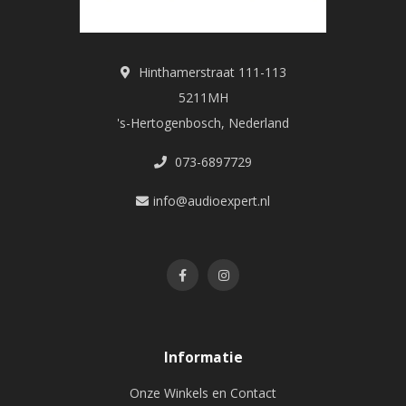
Hinthamerstraat 111-113
5211MH
's-Hertogenbosch, Nederland
073-6897729
info@audioexpert.nl
Informatie
Onze Winkels en Contact