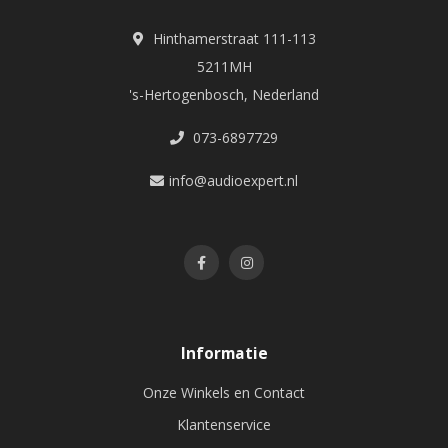
Hinthamerstraat 111-113
5211MH
's-Hertogenbosch, Nederland
073-6897729
info@audioexpert.nl
Informatie
Onze Winkels en Contact
Klantenservice