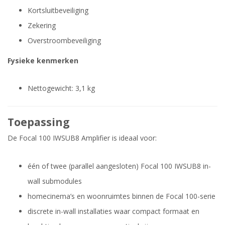
Kortsluitbeveiliging
Zekering
Overstroombeveiliging
Fysieke kenmerken
Nettogewicht: 3,1 kg
Toepassing
De Focal 100 IWSUB8 Amplifier is ideaal voor:
één of twee (parallel aangesloten) Focal 100 IWSUB8 in-
wall submodules
homecinema’s en woonruimtes binnen de Focal 100-serie
discrete in-wall installaties waar compact formaat en