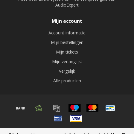
AudioExpert
Mijn account
Account informatie
Mijn bestellingen
Mijn tickets
Mijn verlanglijst
Vergelijk
Alle producten
© Copyright 2026 Audio expert