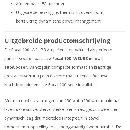
Afneembaar IEC netsnoer
Uitgebreide beveiliging: thermisch, overstroom,
kortsluiting, dynamische power management
Uitgebreide productomschrijving
De Focal 100 IWSUB8 Amplifier is ontwikkeld als perfecte
partner voor de passieve
Focal 100 IWSUB8 in-wall
subwoofer
. Dankzij zijn compacte formaat en krachtige
prestaties vormt hij een discrete maar uiterst effectieve
krachtbron binnen elke Focal 100-serie installatie.
Met een continu vermogen van 150 watt (200 watt maximaal)
levert deze subwooferversterker een strak, gecontroleerd en
dynamisch laag dat moeiteloos integreert in zowel
homecinema-opstellingen als hoogwaardige woonruimtes. De