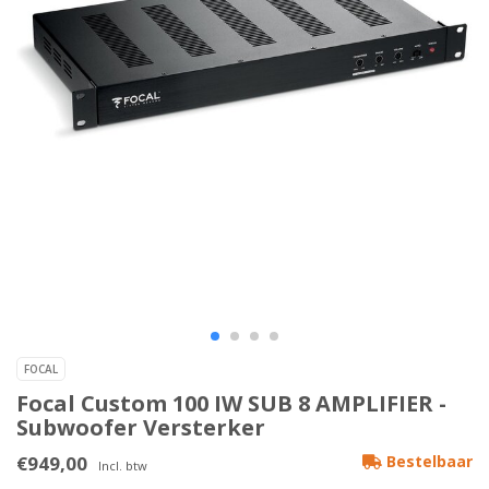
FOCAL
Focal Custom 100 IW SUB 8 AMPLIFIER -
Subwoofer Versterker
€949,00
Bestelbaar
Incl. btw