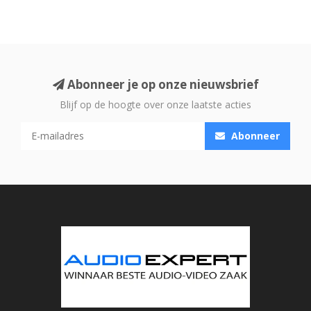
Abonneer je op onze nieuwsbrief
Blijf op de hoogte over onze laatste acties
Abonneer