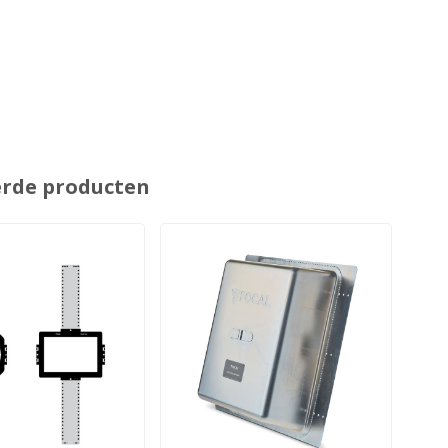
erde producten