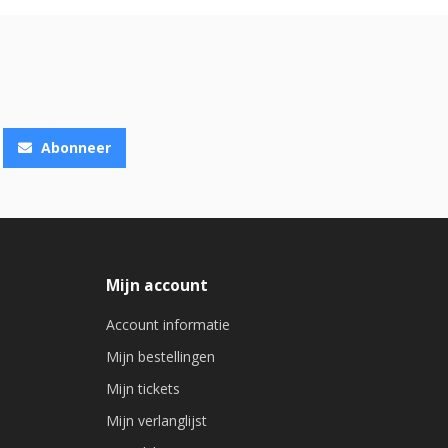
Abonneer
Mijn account
Account informatie
Mijn bestellingen
Mijn tickets
Mijn verlanglijst