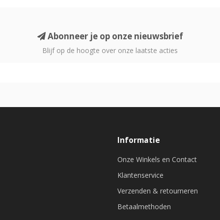
Abonneer je op onze nieuwsbrief
Blijf op de hoogte over onze laatste acties
Informatie
Onze Winkels en Contact
Klantenservice
Verzenden & retourneren
Betaalmethoden