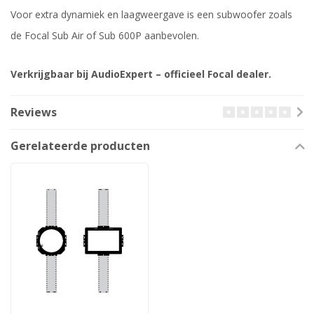
Voor extra dynamiek en laagweergave is een subwoofer zoals
de Focal Sub Air of Sub 600P aanbevolen.
Verkrijgbaar bij AudioExpert – officieel Focal dealer.
Reviews
Gerelateerde producten