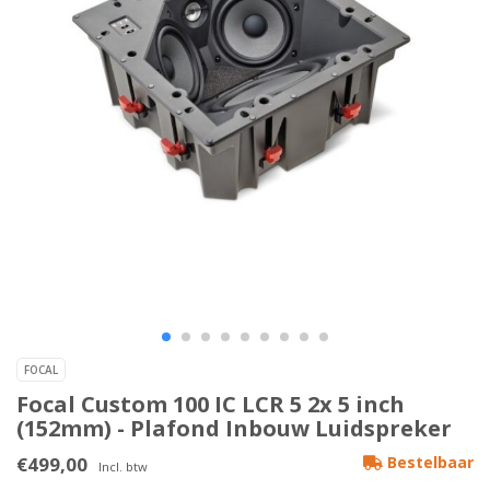
FOCAL
Focal Custom 100 IC LCR 5 2x 5 inch
(152mm) - Plafond Inbouw Luidspreker
€499,00
Bestelbaar
Incl. btw