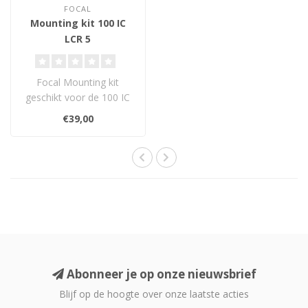
FOCAL
Mounting kit 100 IC
LCR 5
Focal Mounting kit
geschikt voor de 100 IC
LCR 5.
€39,00
Abonneer je op onze nieuwsbrief
Blijf op de hoogte over onze laatste acties