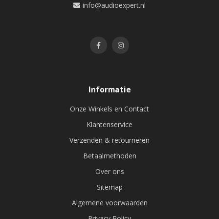
info@audioexpert.nl
Informatie
Onze Winkels en Contact
Klantenservice
Verzenden & retourneren
Betaalmethoden
Over ons
Sitemap
Algemene voorwaarden
Privacy Policy