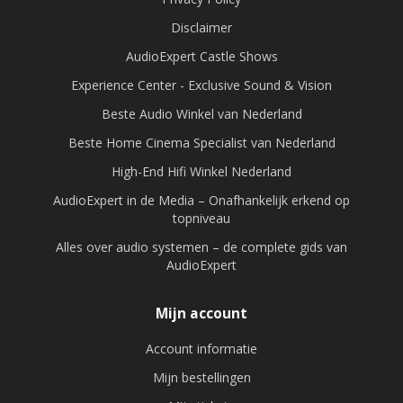
Disclaimer
AudioExpert Castle Shows
Experience Center - Exclusive Sound & Vision
Beste Audio Winkel van Nederland
Beste Home Cinema Specialist van Nederland
High-End Hifi Winkel Nederland
AudioExpert in de Media – Onafhankelijk erkend op
topniveau
Alles over audio systemen – de complete gids van
AudioExpert
Mijn account
Account informatie
Mijn bestellingen