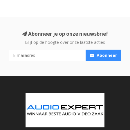
Abonneer je op onze nieuwsbrief
Blijf op de hoogte over onze laatste acties
Abonneer