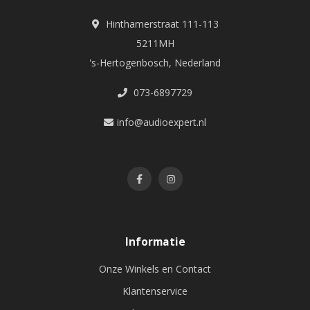
Hinthamerstraat 111-113
5211MH
's-Hertogenbosch, Nederland
073-6897729
info@audioexpert.nl
Informatie
Onze Winkels en Contact
Klantenservice