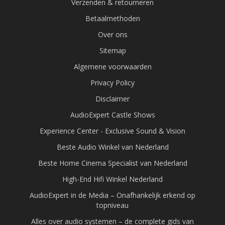
Verzenden & retourneren
Betaalmethoden
Over ons
Sitemap
Algemene voorwaarden
Privacy Policy
Disclaimer
AudioExpert Castle Shows
Experience Center - Exclusive Sound & Vision
Beste Audio Winkel van Nederland
Beste Home Cinema Specialist van Nederland
High-End Hifi Winkel Nederland
AudioExpert in de Media – Onafhankelijk erkend op
topniveau
Alles over audio systemen – de complete gids van