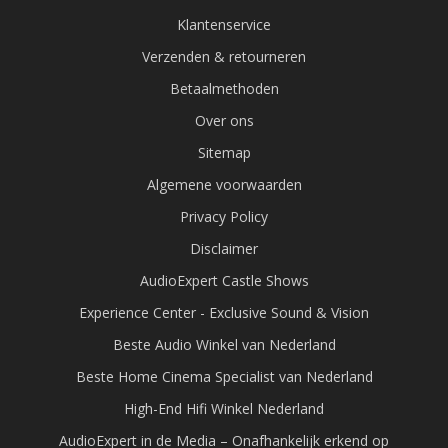
Klantenservice
Verzenden & retourneren
Betaalmethoden
Over ons
Sitemap
Algemene voorwaarden
Privacy Policy
Disclaimer
AudioExpert Castle Shows
Experience Center - Exclusive Sound & Vision
Beste Audio Winkel van Nederland
Beste Home Cinema Specialist van Nederland
High-End Hifi Winkel Nederland
AudioExpert in de Media – Onafhankelijk erkend op