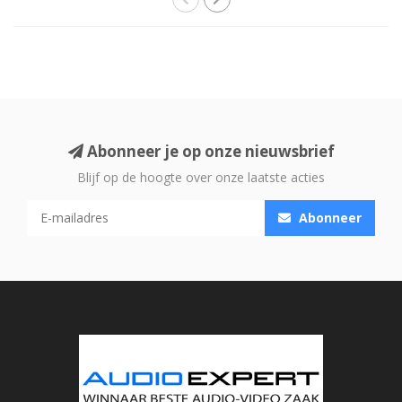
Abonneer je op onze nieuwsbrief
Blijf op de hoogte over onze laatste acties
Abonneer