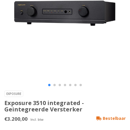
EXPOSURE
Exposure 3510 integrated -
Geintegreerde Versterker
€3.200,00
Bestelbaar
Incl. btw