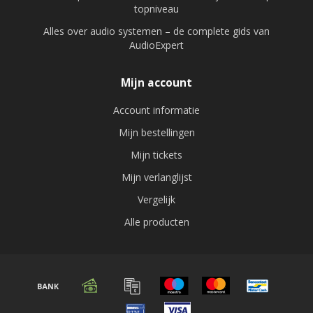
topniveau
Alles over audio systemen – de complete gids van
AudioExpert
Mijn account
Account informatie
Mijn bestellingen
Mijn tickets
Mijn verlanglijst
Vergelijk
Alle producten