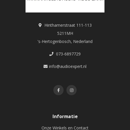
Hinthamerstraat 111-113
5211MH
's-Hertogenbosch, Nederland
073-6897729
info@audioexpert.nl
Informatie
Onze Winkels en Contact