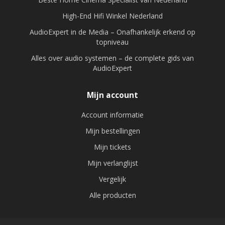
High-End Hifi Winkel Nederland
AudioExpert in de Media – Onafhankelijk erkend op
topniveau
Alles over audio systemen – de complete gids van
AudioExpert
Mijn account
Account informatie
Mijn bestellingen
Mijn tickets
Mijn verlanglijst
Vergelijk
Alle producten