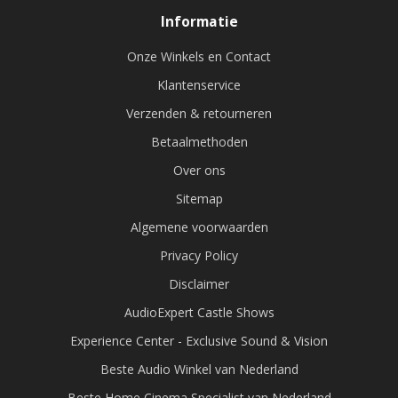
Informatie
Onze Winkels en Contact
Klantenservice
Verzenden & retourneren
Betaalmethoden
Over ons
Sitemap
Algemene voorwaarden
Privacy Policy
Disclaimer
AudioExpert Castle Shows
Experience Center - Exclusive Sound & Vision
Beste Audio Winkel van Nederland
Beste Home Cinema Specialist van Nederland