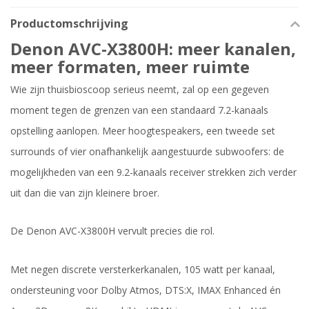
Productomschrijving
Denon AVC-X3800H: meer kanalen,
meer formaten, meer ruimte
Wie zijn thuisbioscoop serieus neemt, zal op een gegeven
moment tegen de grenzen van een standaard 7.2-kanaals
opstelling aanlopen. Meer hoogtespeakers, een tweede set
surrounds of vier onafhankelijk aangestuurde subwoofers: de
mogelijkheden van een 9.2-kanaals receiver strekken zich verder
uit dan die van zijn kleinere broer.
De Denon AVC-X3800H vervult precies die rol.
Met negen discrete versterkerkanalen, 105 watt per kanaal,
ondersteuning voor Dolby Atmos, DTS:X, IMAX Enhanced én