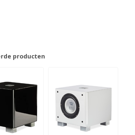
erde producten