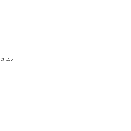
et CSS