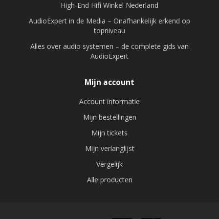
High-End Hifi Winkel Nederland
AudioExpert in de Media – Onafhankelijk erkend op
topniveau
Alles over audio systemen – de complete gids van
AudioExpert
Mijn account
Account informatie
Mijn bestellingen
Mijn tickets
Mijn verlanglijst
Vergelijk
Alle producten