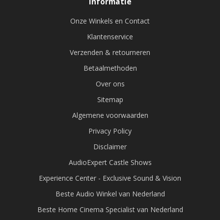
Informatie
Onze Winkels en Contact
Klantenservice
Verzenden & retourneren
Betaalmethoden
Over ons
Sitemap
Algemene voorwaarden
Privacy Policy
Disclaimer
AudioExpert Castle Shows
Experience Center - Exclusive Sound & Vision
Beste Audio Winkel van Nederland
Beste Home Cinema Specialist van Nederland