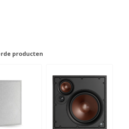
erde producten