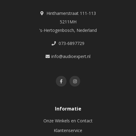
Hinthamerstraat 111-113
5211MH
's-Hertogenbosch, Nederland
073-6897729
info@audioexpert.nl
Informatie
Onze Winkels en Contact
Klantenservice