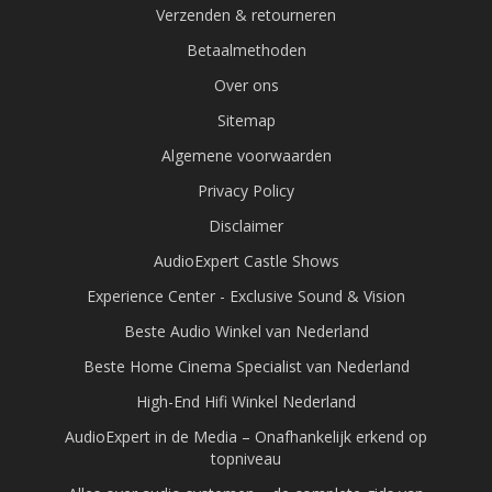
Verzenden & retourneren
Betaalmethoden
Over ons
Sitemap
Algemene voorwaarden
Privacy Policy
Disclaimer
AudioExpert Castle Shows
Experience Center - Exclusive Sound & Vision
Beste Audio Winkel van Nederland
Beste Home Cinema Specialist van Nederland
High-End Hifi Winkel Nederland
AudioExpert in de Media – Onafhankelijk erkend op
topniveau