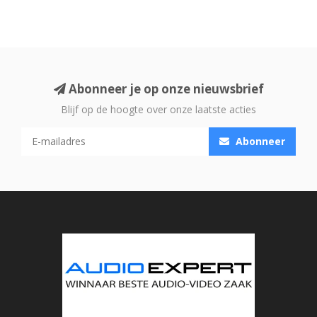
Abonneer je op onze nieuwsbrief
Blijf op de hoogte over onze laatste acties
Abonneer