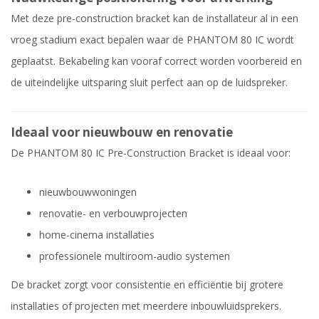
Met deze pre-construction bracket kan de installateur al in een
vroeg stadium exact bepalen waar de PHANTOM 80 IC wordt
geplaatst. Bekabeling kan vooraf correct worden voorbereid en
de uiteindelijke uitsparing sluit perfect aan op de luidspreker.
Ideaal voor nieuwbouw en renovatie
De PHANTOM 80 IC Pre-Construction Bracket is ideaal voor:
nieuwbouwwoningen
renovatie- en verbouwprojecten
home-cinema installaties
professionele multiroom-audio systemen
De bracket zorgt voor consistentie en efficiëntie bij grotere
installaties of projecten met meerdere inbouwluidsprekers.