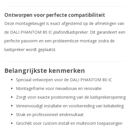
Ontworpen voor perfecte compatibiliteit
Deze montagebeugel is exact afgestemd op de afmetingen van
de DALI PHANTOM 80 IC plafondluidspreker. Dit garandeert een
perfecte pasvorm en een probleemloze montage zodra de
luidspreker wordt geplaatst.
Belangrijkste kenmerken
Speciaal ontworpen voor de DALI PHANTOM 80 IC
Montageframe voor nieuwbouw en renovatie
Zorgt voor exacte positionering van de luidsprekeropening
Vereenvoudigt installatie en voorbereiding van bekabeling
Strak en professioneel eindresultaat
Geschikt voor custom-install en multiroom toepassingen