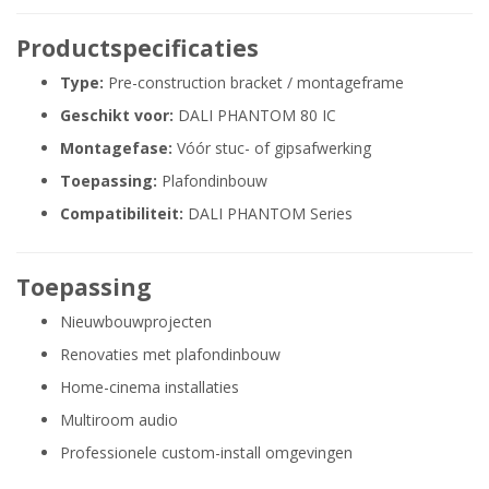
Productspecificaties
Type:
Pre-construction bracket / montageframe
Geschikt voor:
DALI PHANTOM 80 IC
Montagefase:
Vóór stuc- of gipsafwerking
Toepassing:
Plafondinbouw
Compatibiliteit:
DALI PHANTOM Series
Toepassing
Nieuwbouwprojecten
Renovaties met plafondinbouw
Home-cinema installaties
Multiroom audio
Professionele custom-install omgevingen