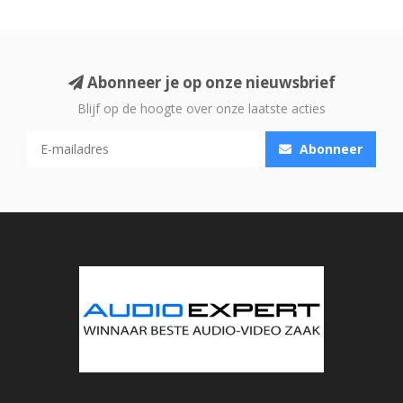
Abonneer je op onze nieuwsbrief
Blijf op de hoogte over onze laatste acties
Abonneer