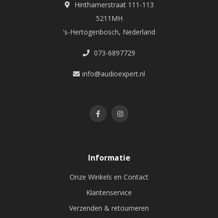
Hinthamerstraat 111-113
5211MH
's-Hertogenbosch, Nederland
073-6897729
info@audioexpert.nl
Informatie
Onze Winkels en Contact
Klantenservice
Verzenden & retourneren