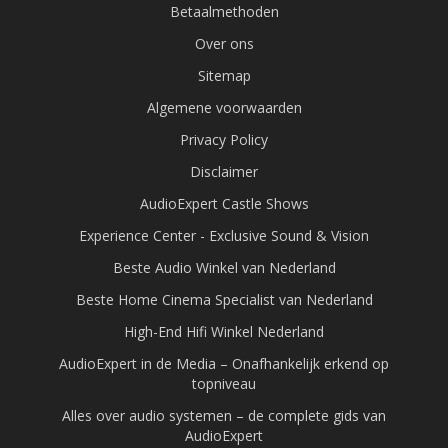
Betaalmethoden
Over ons
Sitemap
Algemene voorwaarden
Privacy Policy
Disclaimer
AudioExpert Castle Shows
Experience Center - Exclusive Sound & Vision
Beste Audio Winkel van Nederland
Beste Home Cinema Specialist van Nederland
High-End Hifi Winkel Nederland
AudioExpert in de Media – Onafhankelijk erkend op
topniveau
Alles over audio systemen – de complete gids van
AudioExpert