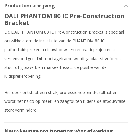
Productomschrijving
DALI PHANTOM 80 IC Pre-Construction
Bracket
De DALI PHANTOM 80 IC Pre-Construction Bracket is speciaal
ontwikkeld om de installatie van de PHANTOM 80 IC
plafondluidspreker in nieuwbouw- en renovatieprojecten te
vereenvoudigen. Dit montageframe wordt geplaatst vóór het
stuc- of gipswerk en markeert exact de positie van de
luidsprekeropening.
Hierdoor ontstaat een strak, professioneel eindresultaat en
wordt het risico op meet- en zaagfouten tijdens de afbouwfase
sterk verminderd.
Nauwkeurige positionering vóór afwerking