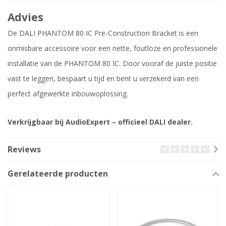
Advies
De DALI PHANTOM 80 IC Pre-Construction Bracket is een
onmisbare accessoire voor een nette, foutloze en professionele
installatie van de PHANTOM 80 IC. Door vooraf de juiste positie
vast te leggen, bespaart u tijd en bent u verzekerd van een
perfect afgewerkte inbouwoplossing.
Verkrijgbaar bij AudioExpert – officieel DALI dealer.
Reviews
Gerelateerde producten