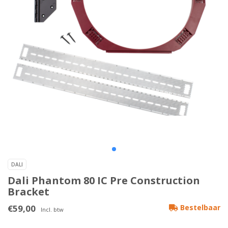
DALI
Dali Phantom 80 IC Pre Construction
Bracket
€59,00
Bestelbaar
Incl. btw