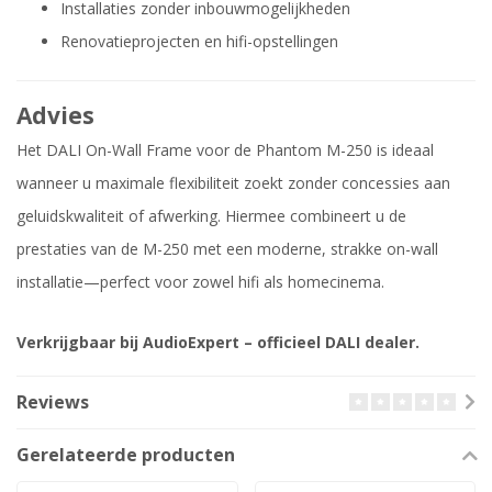
Installaties zonder inbouwmogelijkheden
Renovatieprojecten en hifi-opstellingen
Advies
Het DALI On-Wall Frame voor de Phantom M-250 is ideaal
wanneer u maximale flexibiliteit zoekt zonder concessies aan
geluidskwaliteit of afwerking. Hiermee combineert u de
prestaties van de M-250 met een moderne, strakke on-wall
installatie—perfect voor zowel hifi als homecinema.
Verkrijgbaar bij AudioExpert – officieel DALI dealer.
Reviews
Gerelateerde producten