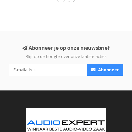
Abonneer je op onze nieuwsbrief
Blijf op de hoogte over onze laatste acties
Abonneer