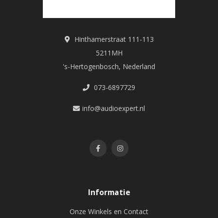
Hinthamerstraat 111-113
5211MH
's-Hertogenbosch, Nederland
073-6897729
info@audioexpert.nl
Informatie
Onze Winkels en Contact