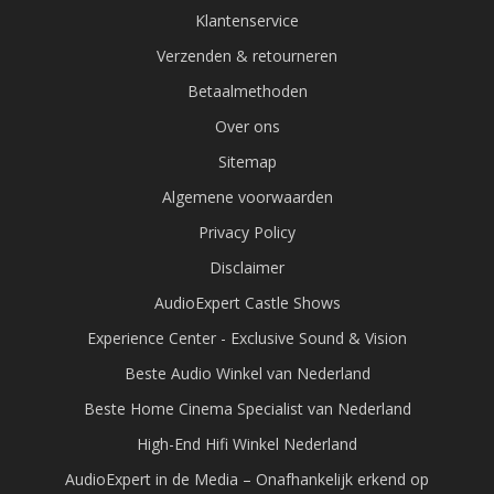
Klantenservice
Verzenden & retourneren
Betaalmethoden
Over ons
Sitemap
Algemene voorwaarden
Privacy Policy
Disclaimer
AudioExpert Castle Shows
Experience Center - Exclusive Sound & Vision
Beste Audio Winkel van Nederland
Beste Home Cinema Specialist van Nederland
High-End Hifi Winkel Nederland
AudioExpert in de Media – Onafhankelijk erkend op