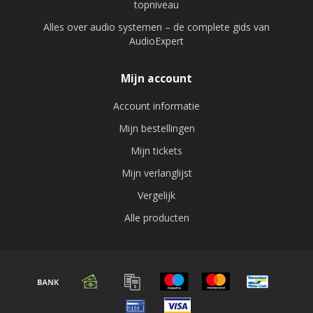
topniveau
Alles over audio systemen – de complete gids van
AudioExpert
Mijn account
Account informatie
Mijn bestellingen
Mijn tickets
Mijn verlanglijst
Vergelijk
Alle producten