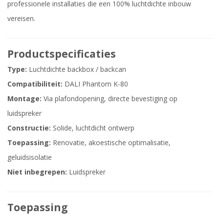
professionele installaties die een 100% luchtdichte inbouw
vereisen.
Productspecificaties
Type:
Luchtdichte backbox / backcan
Compatibiliteit:
DALI Phantom K-80
Montage:
Via plafondopening, directe bevestiging op
luidspreker
Constructie:
Solide, luchtdicht ontwerp
Toepassing:
Renovatie, akoestische optimalisatie,
geluidsisolatie
Niet inbegrepen:
Luidspreker
Toepassing