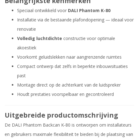
Belangrijkste kenmerken
Speciaal ontwikkeld voor
DALI Phantom K-80
Installatie via de bestaande plafondopening — ideaal voor
renovatie
Volledig luchtdichte
constructie voor optimale
akoestiek
Voorkomt geluidslekken naar aangrenzende ruimtes
Compact ontwerp dat zelfs in beperkte inbouwsituaties
past
Montage direct op de achterkant van de luidspreker
Houdt prestaties voorspelbaar en gecontroleerd
Uitgebreide productomschrijving
De DALI Phantom Backcan K-80 is ontworpen om installateurs
en gebruikers maximale flexibiliteit te bieden bij de plaatsing van