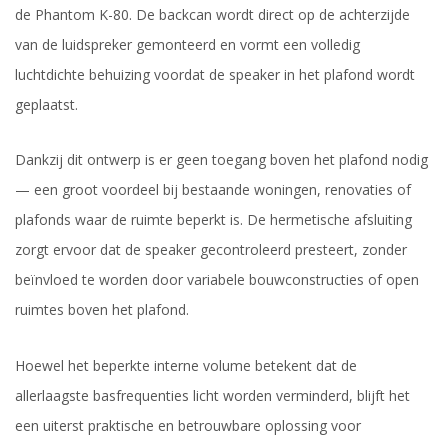
de Phantom K-80. De backcan wordt direct op de achterzijde
van de luidspreker gemonteerd en vormt een volledig
luchtdichte behuizing voordat de speaker in het plafond wordt
geplaatst.
Dankzij dit ontwerp is er geen toegang boven het plafond nodig
— een groot voordeel bij bestaande woningen, renovaties of
plafonds waar de ruimte beperkt is. De hermetische afsluiting
zorgt ervoor dat de speaker gecontroleerd presteert, zonder
beïnvloed te worden door variabele bouwconstructies of open
ruimtes boven het plafond.
Hoewel het beperkte interne volume betekent dat de
allerlaagste basfrequenties licht worden verminderd, blijft het
een uiterst praktische en betrouwbare oplossing voor