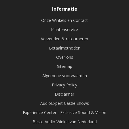
Informatie
Onze Winkels en Contact
Klantenservice
Verzenden & retourneren
Betaalmethoden
Over ons
Sitemap
Algemene voorwaarden
Privacy Policy
Disclaimer
AudioExpert Castle Shows
Experience Center - Exclusive Sound & Vision
Beste Audio Winkel van Nederland