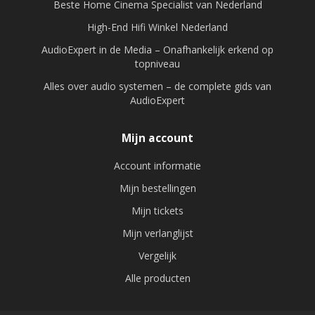
Beste Home Cinema Specialist van Nederland
High-End Hifi Winkel Nederland
AudioExpert in de Media – Onafhankelijk erkend op
topniveau
Alles over audio systemen – de complete gids van
AudioExpert
Mijn account
Account informatie
Mijn bestellingen
Mijn tickets
Mijn verlanglijst
Vergelijk
Alle producten