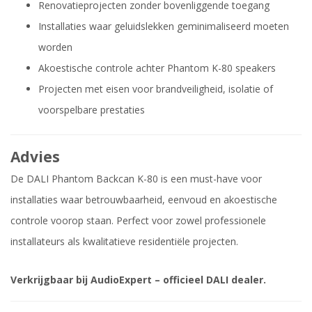
Renovatieprojecten zonder bovenliggende toegang
Installaties waar geluidslekken geminimaliseerd moeten
worden
Akoestische controle achter Phantom K-80 speakers
Projecten met eisen voor brandveiligheid, isolatie of
voorspelbare prestaties
Advies
De DALI Phantom Backcan K-80 is een must-have voor
installaties waar betrouwbaarheid, eenvoud en akoestische
controle voorop staan. Perfect voor zowel professionele
installateurs als kwalitatieve residentiële projecten.
Verkrijgbaar bij AudioExpert – officieel DALI dealer.