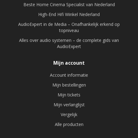
Beste Home Cinema Specialist van Nederland
High-End Hifi Winkel Nederland
AudioExpert in de Media – Onafhankelijk erkend op
topniveau
Alles over audio systemen – de complete gids van
AudioExpert
Mijn account
Account informatie
Mijn bestellingen
Mijn tickets
Mijn verlanglijst
Vergelijk
Alle producten