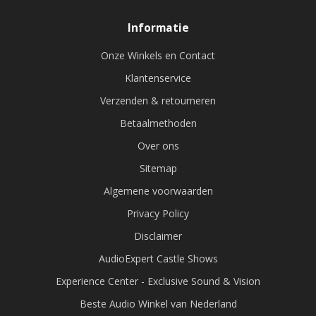
Informatie
Onze Winkels en Contact
Klantenservice
Verzenden & retourneren
Betaalmethoden
Over ons
Sitemap
Algemene voorwaarden
Privacy Policy
Disclaimer
AudioExpert Castle Shows
Experience Center - Exclusive Sound & Vision
Beste Audio Winkel van Nederland