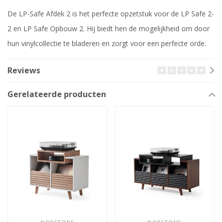
De LP-Safe Afdek 2 is het perfecte opzetstuk voor de LP Safe 2-
2 en LP Safe Opbouw 2. Hij biedt hen de mogelijkheid om door
hun vinylcollectie te bladeren en zorgt voor een perfecte orde.
Reviews
Gerelateerde producten