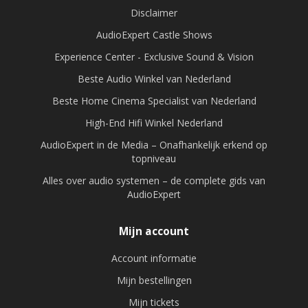
Disclaimer
AudioExpert Castle Shows
Experience Center - Exclusive Sound & Vision
Beste Audio Winkel van Nederland
Beste Home Cinema Specialist van Nederland
High-End Hifi Winkel Nederland
AudioExpert in de Media – Onafhankelijk erkend op
topniveau
Alles over audio systemen – de complete gids van
AudioExpert
Mijn account
Account informatie
Mijn bestellingen
Mijn tickets