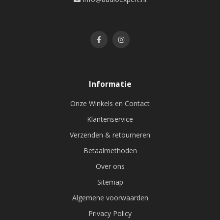
Informatie
Onze Winkels en Contact
Klantenservice
Verzenden & retourneren
Betaalmethoden
Over ons
Sitemap
Algemene voorwaarden
Privacy Policy