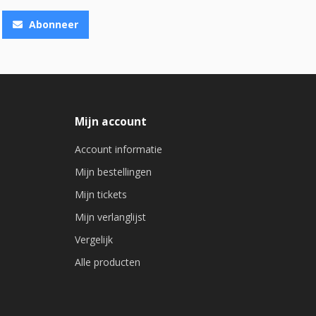
Abonneer
Mijn account
Account informatie
Mijn bestellingen
Mijn tickets
Mijn verlanglijst
Vergelijk
Alle producten