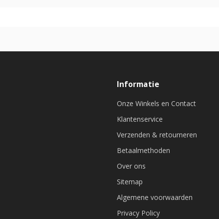
Informatie
Onze Winkels en Contact
Klantenservice
Verzenden & retourneren
Betaalmethoden
Over ons
Sitemap
Algemene voorwaarden
Privacy Policy