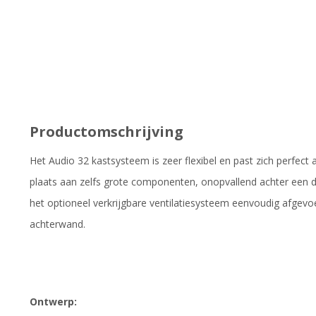
Productomschrijving
Het Audio 32 kastsysteem is zeer flexibel en past zich perfect 
plaats aan zelfs grote componenten, onopvallend achter een 
het optioneel verkrijgbare ventilatiesysteem eenvoudig afgevoe
achterwand.
Ontwerp: