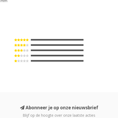
80 mm
Abonneer je op onze nieuwsbrief
Blijf op de hoogte over onze laatste acties