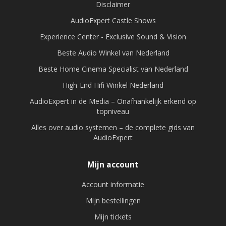
Disclaimer
AudioExpert Castle Shows
Experience Center - Exclusive Sound & Vision
Beste Audio Winkel van Nederland
Beste Home Cinema Specialist van Nederland
High-End Hifi Winkel Nederland
AudioExpert in de Media – Onafhankelijk erkend op
topniveau
Alles over audio systemen – de complete gids van
AudioExpert
Mijn account
Account informatie
Mijn bestellingen
Mijn tickets