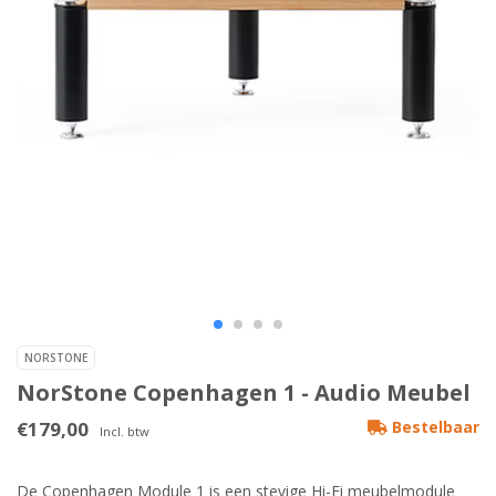
NORSTONE
NorStone Copenhagen 1 - Audio Meubel
€179,00
Bestelbaar
Incl. btw
De Copenhagen Module 1 is een stevige Hi-Fi meubelmodule