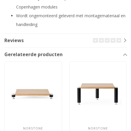
Copenhagen modules
Wordt ongemonteerd geleverd met montagemateriaal en
handleiding
Reviews
Gerelateerde producten
NORSTONE
NORSTONE