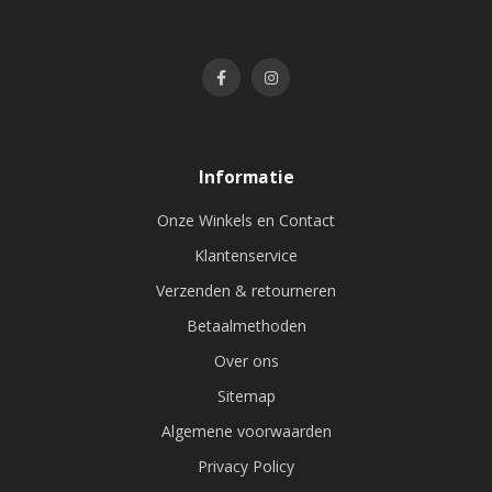
Informatie
Onze Winkels en Contact
Klantenservice
Verzenden & retourneren
Betaalmethoden
Over ons
Sitemap
Algemene voorwaarden
Privacy Policy