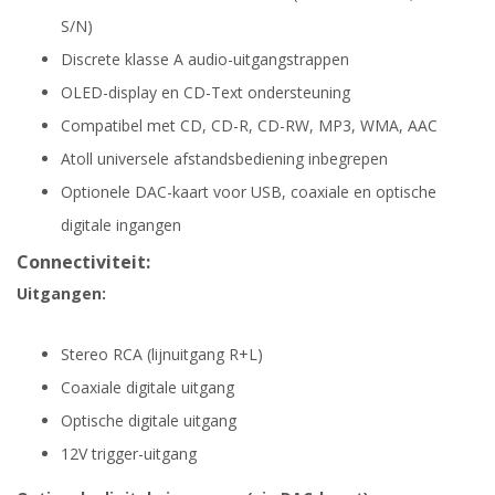
S/N)
Discrete klasse A audio-uitgangstrappen
OLED-display en CD-Text ondersteuning
Compatibel met CD, CD-R, CD-RW, MP3, WMA, AAC
Atoll universele afstandsbediening inbegrepen
Optionele DAC-kaart voor USB, coaxiale en optische
digitale ingangen
Connectiviteit:
Uitgangen:
Stereo RCA (lijnuitgang R+L)
Coaxiale digitale uitgang
Optische digitale uitgang
12V trigger-uitgang