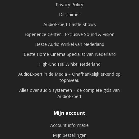
Privacy Policy
Disclaimer
AudioExpert Castle Shows
Experience Center - Exclusive Sound & Vision
Beste Audio Winkel van Nederland
Beste Home Cinema Specialist van Nederland
High-End Hifi Winkel Nederland
AudioExpert in de Media – Onafhankelijk erkend op
topniveau
Alles over audio systemen – de complete gids van
AudioExpert
Mijn account
Account informatie
Mijn bestellingen