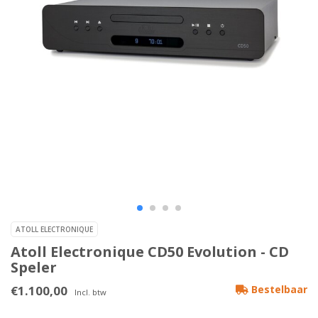
ATOLL ELECTRONIQUE
Atoll Electronique CD50 Evolution - CD
Speler
€1.100,00
Bestelbaar
Incl. btw