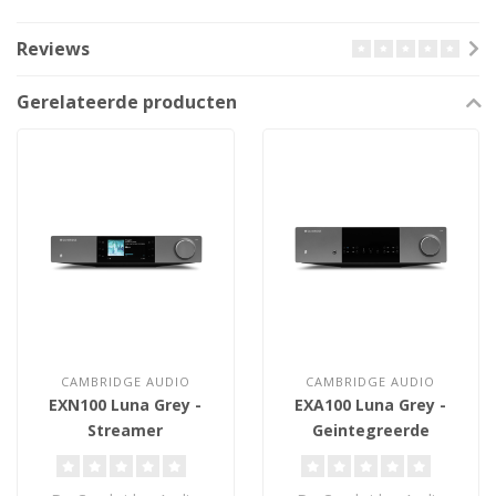
Reviews
Gerelateerde producten
CAMBRIDGE AUDIO
CAMBRIDGE AUDIO
EXN100 Luna Grey -
EXA100 Luna Grey -
Streamer
Geintegreerde
Versterker