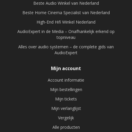
Beste Audio Winkel van Nederland
Beste Home Cinema Specialist van Nederland
High-End Hifi Winkel Nederland
AudioExpert in de Media – Onafhankelijk erkend op
topniveau
Alles over audio systemen – de complete gids van
AudioExpert
Mijn account
Account informatie
Mijn bestellingen
Mijn tickets
Mijn verlanglijst
Vergelijk
Alle producten