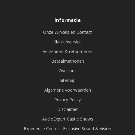
Informatie
Onze Winkels en Contact
Klantenservice
Verzenden & retourneren
Betaalmethoden
Over ons
Sitemap
Algemene voorwaarden
Privacy Policy
Disclaimer
AudioExpert Castle Shows
Experience Center - Exclusive Sound & Vision