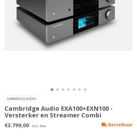
CAMBRIDGE AUDIO
Cambridge Audio EXA100+EXN100 -
Versterker en Streamer Combi
€3.799,00
Bestelbaar
Incl. btw