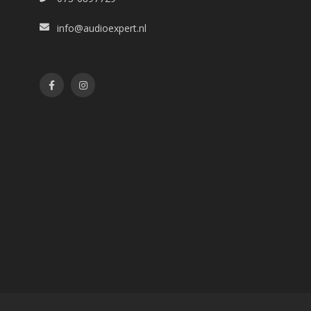
info@audioexpert.nl