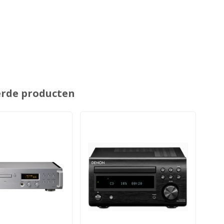
erde producten