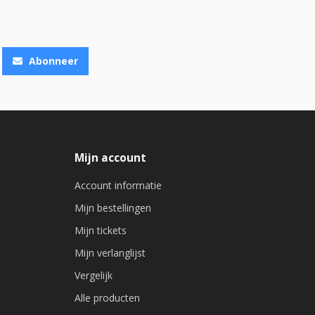
Abonneer
Mijn account
Account informatie
Mijn bestellingen
Mijn tickets
Mijn verlanglijst
Vergelijk
Alle producten