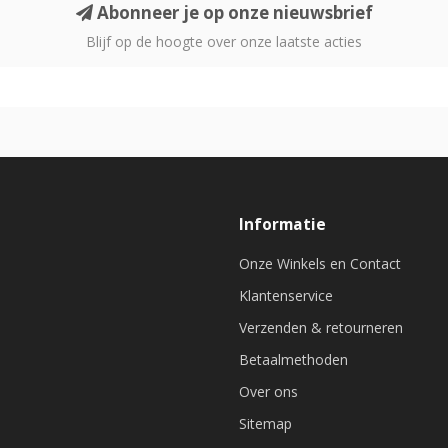
Abonneer je op onze nieuwsbrief
Blijf op de hoogte over onze laatste acties
Informatie
Onze Winkels en Contact
Klantenservice
Verzenden & retourneren
Betaalmethoden
Over ons
Sitemap