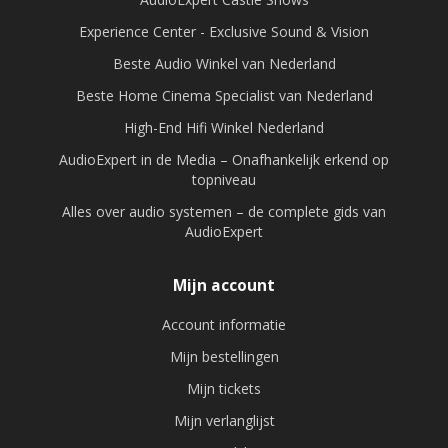
Experience Center - Exclusive Sound & Vision
Beste Audio Winkel van Nederland
Beste Home Cinema Specialist van Nederland
High-End Hifi Winkel Nederland
AudioExpert in de Media – Onafhankelijk erkend op
topniveau
Alles over audio systemen – de complete gids van
AudioExpert
Mijn account
Account informatie
Mijn bestellingen
Mijn tickets
Mijn verlanglijst