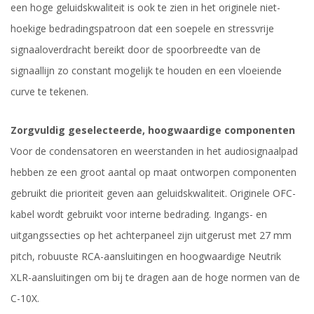
een hoge geluidskwaliteit is ook te zien in het originele niet-
hoekige bedradingspatroon dat een soepele en stressvrije
signaaloverdracht bereikt door de spoorbreedte van de
signaallijn zo constant mogelijk te houden en een vloeiende
curve te tekenen.
Zorgvuldig geselecteerde, hoogwaardige componenten
Voor de condensatoren en weerstanden in het audiosignaalpad
hebben ze een groot aantal op maat ontworpen componenten
gebruikt die prioriteit geven aan geluidskwaliteit. Originele OFC-
kabel wordt gebruikt voor interne bedrading. Ingangs- en
uitgangssecties op het achterpaneel zijn uitgerust met 27 mm
pitch, robuuste RCA-aansluitingen en hoogwaardige Neutrik
XLR-aansluitingen om bij te dragen aan de hoge normen van de
C-10X.