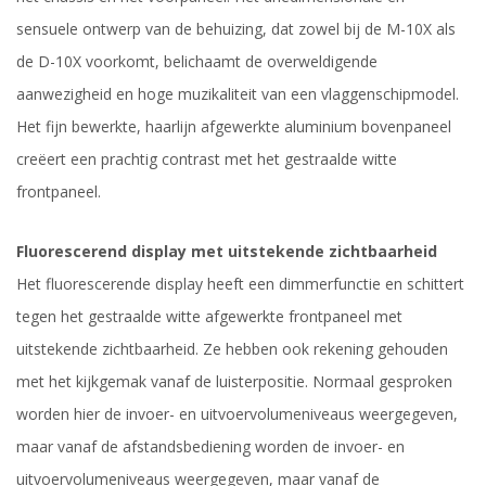
sensuele ontwerp van de behuizing, dat zowel bij de M-10X als
de D-10X voorkomt, belichaamt de overweldigende
aanwezigheid en hoge muzikaliteit van een vlaggenschipmodel.
Het fijn bewerkte, haarlijn afgewerkte aluminium bovenpaneel
creëert een prachtig contrast met het gestraalde witte
frontpaneel.
Fluorescerend display met uitstekende zichtbaarheid
Het fluorescerende display heeft een dimmerfunctie en schittert
tegen het gestraalde witte afgewerkte frontpaneel met
uitstekende zichtbaarheid. Ze hebben ook rekening gehouden
met het kijkgemak vanaf de luisterpositie. Normaal gesproken
worden hier de invoer- en uitvoervolumeniveaus weergegeven,
maar vanaf de afstandsbediening worden de invoer- en
uitvoervolumeniveaus weergegeven, maar vanaf de