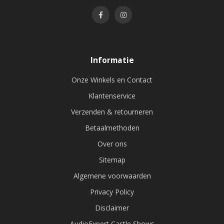
Informatie
Onze Winkels en Contact
Klantenservice
Verzenden & retourneren
Betaalmethoden
Over ons
Sitemap
Algemene voorwaarden
Privacy Policy
Disclaimer
AudioExpert Castle Shows