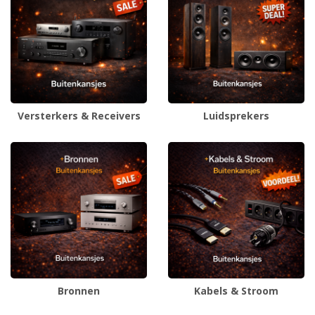
Versterkers & Receivers
Luidsprekers
Bronnen
Kabels & Stroom