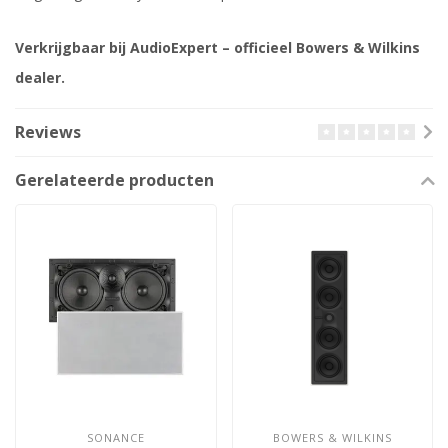
Verkrijgbaar bij AudioExpert – officieel Bowers & Wilkins
dealer.
Reviews
Gerelateerde producten
SONANCE
BOWERS & WILKINS