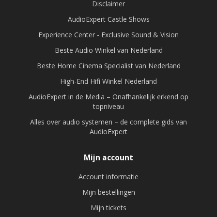
Disclaimer
AudioExpert Castle Shows
Experience Center - Exclusive Sound & Vision
Beste Audio Winkel van Nederland
Beste Home Cinema Specialist van Nederland
High-End Hifi Winkel Nederland
AudioExpert in de Media – Onafhankelijk erkend op
topniveau
Alles over audio systemen – de complete gids van
AudioExpert
Mijn account
Account informatie
Mijn bestellingen
Mijn tickets