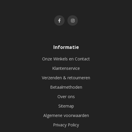
Informatie
Onze Winkels en Contact
Klantenservice
Verzenden & retourneren
Betaalmethoden
Over ons
Sitemap
Algemene voorwaarden
Privacy Policy