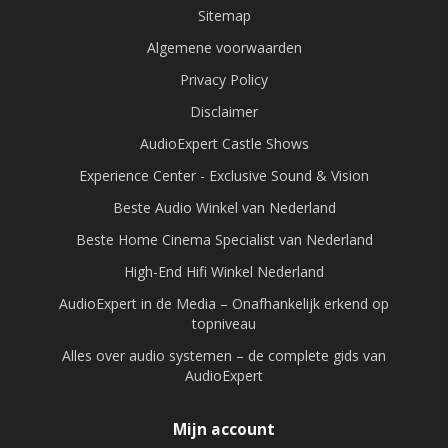
Sitemap
Algemene voorwaarden
Privacy Policy
Disclaimer
AudioExpert Castle Shows
Experience Center - Exclusive Sound & Vision
Beste Audio Winkel van Nederland
Beste Home Cinema Specialist van Nederland
High-End Hifi Winkel Nederland
AudioExpert in de Media – Onafhankelijk erkend op
topniveau
Alles over audio systemen – de complete gids van
AudioExpert
Mijn account