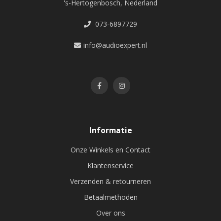
's-Hertogenbosch, Nederland
073-6897729
info@audioexpert.nl
Informatie
Onze Winkels en Contact
Klantenservice
Verzenden & retourneren
Betaalmethoden
Over ons