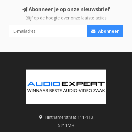
Abonneer je op onze nieuwsbrief
Blijf op de hoogte over onze laatste acties
Abonneer
Hinthamerstraat 111-113
5211MH