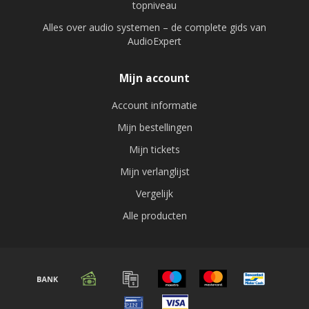
topniveau
Alles over audio systemen – de complete gids van
AudioExpert
Mijn account
Account informatie
Mijn bestellingen
Mijn tickets
Mijn verlanglijst
Vergelijk
Alle producten