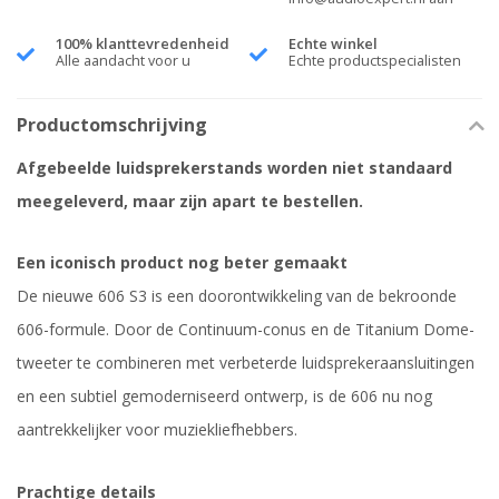
100% klanttevredenheid
Echte winkel
Alle aandacht voor u
Echte productspecialisten
Productomschrijving
Afgebeelde luidsprekerstands worden niet standaard
meegeleverd, maar zijn apart te bestellen.
Een iconisch product nog beter gemaakt
De nieuwe 606 S3 is een doorontwikkeling van de bekroonde
606-formule. Door de Continuum-conus en de Titanium Dome-
tweeter te combineren met verbeterde luidsprekeraansluitingen
en een subtiel gemoderniseerd ontwerp, is de 606 nu nog
aantrekkelijker voor muziekliefhebbers.
Prachtige details