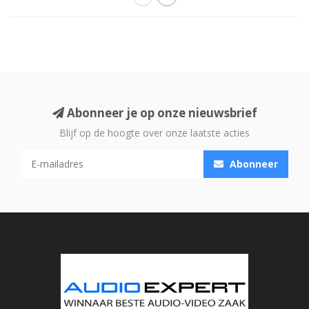
Abonneer je op onze nieuwsbrief
Blijf op de hoogte over onze laatste acties
Abonneer