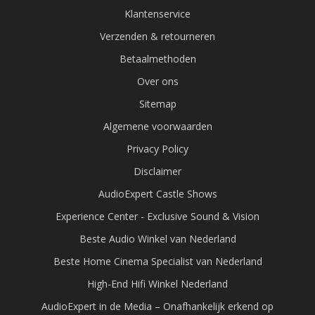
Klantenservice
Verzenden & retourneren
Betaalmethoden
Over ons
Sitemap
Algemene voorwaarden
Privacy Policy
Disclaimer
AudioExpert Castle Shows
Experience Center - Exclusive Sound & Vision
Beste Audio Winkel van Nederland
Beste Home Cinema Specialist van Nederland
High-End Hifi Winkel Nederland
AudioExpert in de Media – Onafhankelijk erkend op