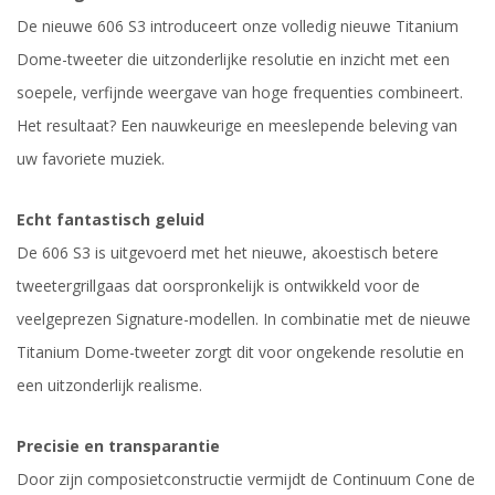
De nieuwe 606 S3 introduceert onze volledig nieuwe Titanium
Dome-tweeter die uitzonderlijke resolutie en inzicht met een
soepele, verfijnde weergave van hoge frequenties combineert.
Het resultaat? Een nauwkeurige en meeslepende beleving van
uw favoriete muziek.
Echt fantastisch geluid
De 606 S3 is uitgevoerd met het nieuwe, akoestisch betere
tweetergrillgaas dat oorspronkelijk is ontwikkeld voor de
veelgeprezen Signature-modellen. In combinatie met de nieuwe
Titanium Dome-tweeter zorgt dit voor ongekende resolutie en
een uitzonderlijk realisme.
Precisie en transparantie
Door zijn composietconstructie vermijdt de Continuum Cone de