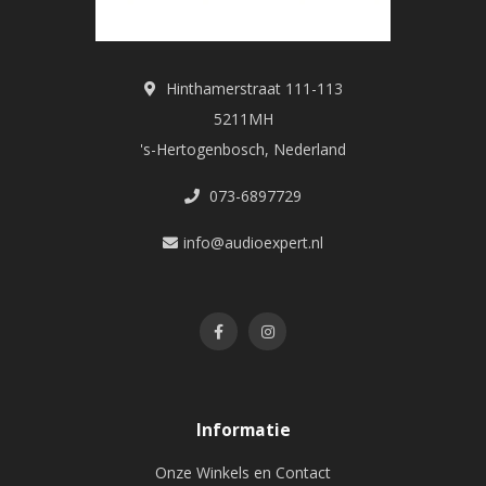
Hinthamerstraat 111-113
5211MH
's-Hertogenbosch, Nederland
073-6897729
info@audioexpert.nl
Informatie
Onze Winkels en Contact