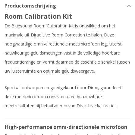
Productomschrijving
Room Calibration Kit
De Bluesound Room Calibration Kit is ontwikkeld om het
maximale uit Dirac Live Room Correction te halen. Deze
hoogwaardige omni-directionele meetmicrofoon legt uiterst
nauwkeurige geluidsmetingen vast in de volledige hoorbare
frequentierange en vormt daarmee de essentiële schakel tussen
uw luisterruimte en optimale geluidsweergave.
Speciaal ontworpen en goedgekeurd door Dirac, garandeert
deze meetmicrofoon consistente en betrouwbare
meetresultaten bij het uitvoeren van Dirac Live kalibraties.
High-performance omni-directionele microfoon