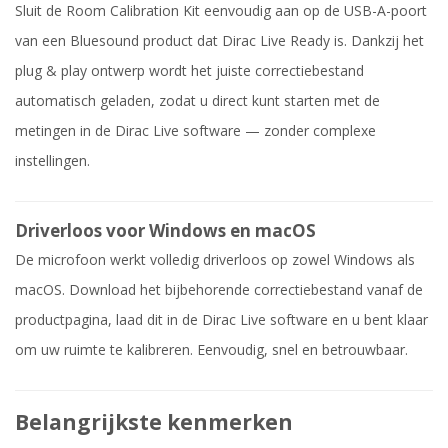
Sluit de Room Calibration Kit eenvoudig aan op de USB-A-poort
van een Bluesound product dat Dirac Live Ready is. Dankzij het
plug & play ontwerp wordt het juiste correctiebestand
automatisch geladen, zodat u direct kunt starten met de
metingen in de Dirac Live software — zonder complexe
instellingen.
Driverloos voor Windows en macOS
De microfoon werkt volledig driverloos op zowel Windows als
macOS. Download het bijbehorende correctiebestand vanaf de
productpagina, laad dit in de Dirac Live software en u bent klaar
om uw ruimte te kalibreren. Eenvoudig, snel en betrouwbaar.
Belangrijkste kenmerken