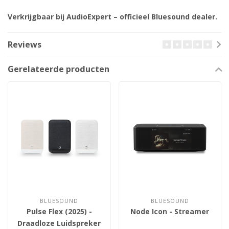
Verkrijgbaar bij AudioExpert – officieel Bluesound dealer.
Reviews
Gerelateerde producten
BLUESOUND
BLUESOUND
Pulse Flex (2025) -
Node Icon - Streamer
Draadloze Luidspreker