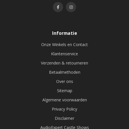
Informatie
Onze Winkels en Contact
Klantenservice
Verzenden & retourneren
Betaalmethoden
Over ons
Sitemap
Algemene voorwaarden
Privacy Policy
Disclaimer
AudioExpert Castle Shows