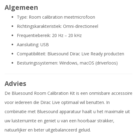
Algemeen
Type: Room calibration meetmicrofoon
Richtingskarakteristiek: Omni-directioneel
Frequentiebereik: 20 Hz – 20 kHz
Aansluiting: USB
Compatibiliteit: Bluesound Dirac Live Ready producten
Besturingssystemen: Windows, macOS (driverloos)
Advies
De Bluesound Room Calibration Kit is een onmisbare accessoire
voor iedereen die Dirac Live optimaal wil benutten. In
combinatie met Bluesound apparatuur haalt u het maximale uit
uw luisterruimte en geniet u van een hoorbaar strakker,
natuurlijker en beter uitgebalanceerd geluid.