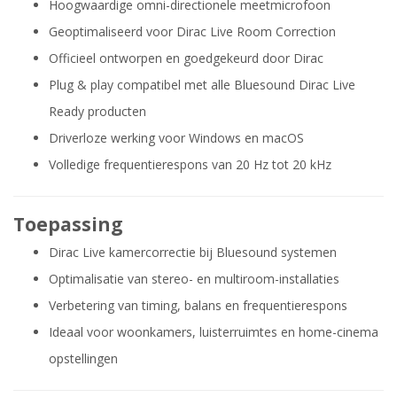
Hoogwaardige omni-directionele meetmicrofoon
Geoptimaliseerd voor Dirac Live Room Correction
Officieel ontworpen en goedgekeurd door Dirac
Plug & play compatibel met alle Bluesound Dirac Live
Ready producten
Driverloze werking voor Windows en macOS
Volledige frequentierespons van 20 Hz tot 20 kHz
Toepassing
Dirac Live kamercorrectie bij Bluesound systemen
Optimalisatie van stereo- en multiroom-installaties
Verbetering van timing, balans en frequentierespons
Ideaal voor woonkamers, luisterruimtes en home-cinema
opstellingen