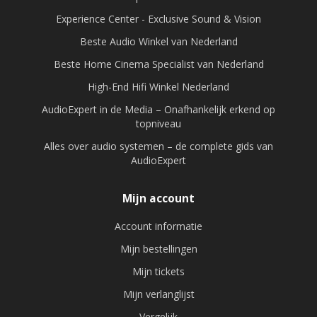
Experience Center - Exclusive Sound & Vision
Beste Audio Winkel van Nederland
Beste Home Cinema Specialist van Nederland
High-End Hifi Winkel Nederland
AudioExpert in de Media – Onafhankelijk erkend op
topniveau
Alles over audio systemen – de complete gids van
AudioExpert
Mijn account
Account informatie
Mijn bestellingen
Mijn tickets
Mijn verlanglijst
Vergelijk