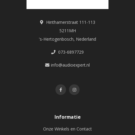
Hinthamerstraat 111-113
5211MH
's-Hertogenbosch, Nederland
073-6897729
info@audioexpert.nl
Informatie
Onze Winkels en Contact