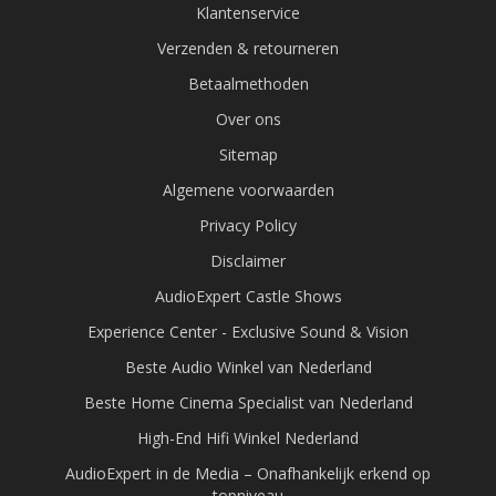
Klantenservice
Verzenden & retourneren
Betaalmethoden
Over ons
Sitemap
Algemene voorwaarden
Privacy Policy
Disclaimer
AudioExpert Castle Shows
Experience Center - Exclusive Sound & Vision
Beste Audio Winkel van Nederland
Beste Home Cinema Specialist van Nederland
High-End Hifi Winkel Nederland
AudioExpert in de Media – Onafhankelijk erkend op
topniveau