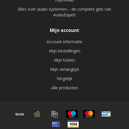
Alles over audio systemen – de complete gids van
AudioExpert
Mijn account
Account informatie
Mijn bestellingen
Mijn tickets
Mijn verlanglijst
Vergelijk
Alle producten