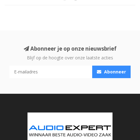
Abonneer je op onze nieuwsbrief
Blijf op de hoogte over onze laatste acties
Abonneer