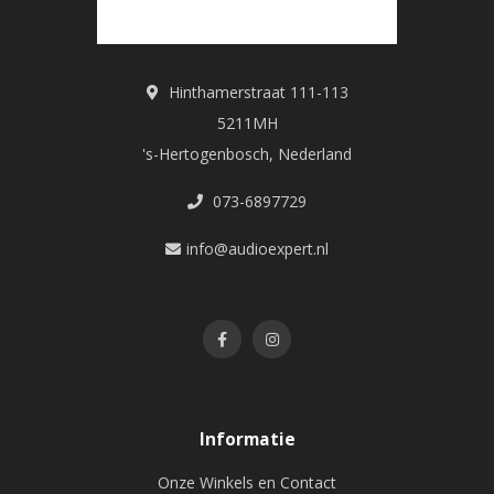
Hinthamerstraat 111-113
5211MH
's-Hertogenbosch, Nederland
073-6897729
info@audioexpert.nl
Informatie
Onze Winkels en Contact