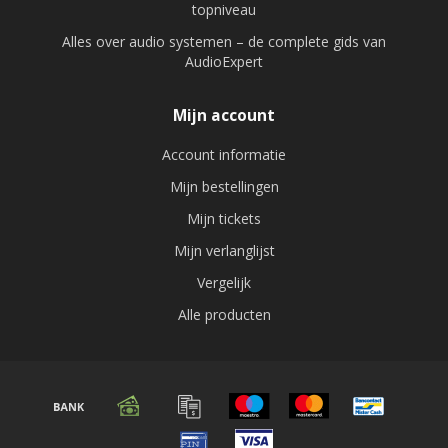
topniveau
Alles over audio systemen – de complete gids van
AudioExpert
Mijn account
Account informatie
Mijn bestellingen
Mijn tickets
Mijn verlanglijst
Vergelijk
Alle producten