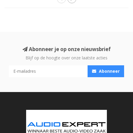
Abonneer je op onze nieuwsbrief
Blijf op de hoogte over onze laatste acties
Abonneer