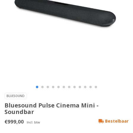
BLUESOUND
Bluesound Pulse Cinema Mini -
Soundbar
€999,00
Bestelbaar
Incl. btw