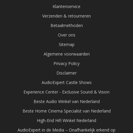
Klantenservice
Verzenden & retourneren
Betaalmethoden
Over ons
Sitemap
Algemene voorwaarden
Privacy Policy
Disclaimer
AudioExpert Castle Shows
Experience Center - Exclusive Sound & Vision
Beste Audio Winkel van Nederland
Beste Home Cinema Specialist van Nederland
High-End Hifi Winkel Nederland
AudioExpert in de Media – Onafhankelijk erkend op