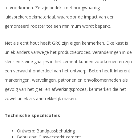
te voorkomen. Ze zijn bedekt met hoogwaardig
luidsprekerdoekmateriaal, waardoor de impact van een
gemonteerd rooster tot een minimum wordt beperkt.
Net als echt hout heeft GRC zijn eigen kenmerken. Elke kast is
uniek anders vanwege het productieproces. Veranderingen in de
kleur en kleine gaatjes in het cement kunnen voorkomen en zijn
een verwacht onderdeel van het ontwerp. Beton heeft inherent
markeringen, wervelingen, patronen en onvolkomenheden als
gevolg van het giet- en afwerkingsproces, kenmerken die het
zowel uniek als aantrekkelijk maken.
Technische specificaties
Ontwerp: Bandpassbehuizing
Behuizing: Glasversterkt cement