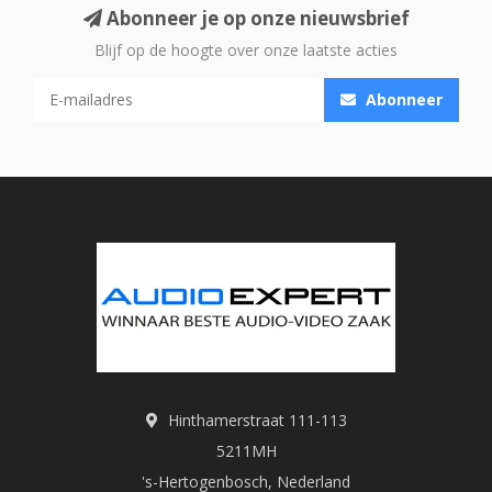
Abonneer je op onze nieuwsbrief
Blijf op de hoogte over onze laatste acties
Abonneer
Hinthamerstraat 111-113
5211MH
's-Hertogenbosch, Nederland