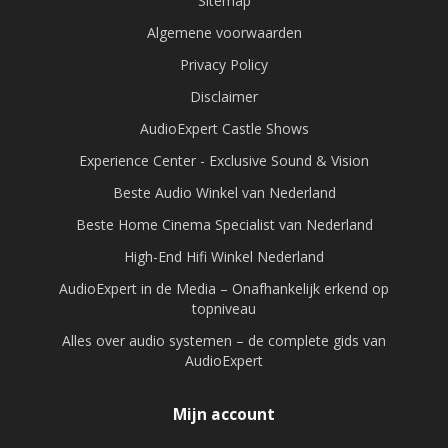
Sitemap
Algemene voorwaarden
Privacy Policy
Disclaimer
AudioExpert Castle Shows
Experience Center - Exclusive Sound & Vision
Beste Audio Winkel van Nederland
Beste Home Cinema Specialist van Nederland
High-End Hifi Winkel Nederland
AudioExpert in de Media – Onafhankelijk erkend op
topniveau
Alles over audio systemen – de complete gids van
AudioExpert
Mijn account