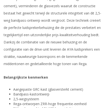
cement), verminderen de glasvezels waaruit de constructie
bestaat het gewicht terwijl de structurele integriteit van dit 2,5-
weg bandpass-ontwerp wordt vergroot. Deze techniek creëert
de perfecte luidsprekerbehuizing die de prestaties verbetert en
tegelijkertijd een uitzonderlijke prijs-kwaliteitverhouding biedt.
Dankzij de combinatie van de nieuwe behuizing en de
configuratie van de drive-unit leveren de AYA-luidsprekers een
strakke, nauwkeurige basrespons en de kenmerkende
middentonen en gedetailleerde hoge tonen van Rega.
Belangrijkste kenmerken
Aangepaste GRC-kast (glasversterkt cement)
Bandpass-kastontwerp
2,5-wegsysteem
Rega-ontworpen ZRR-hoge frequentie-eenheid