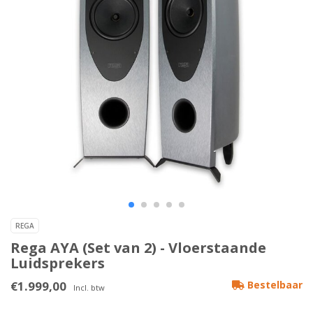
REGA
Rega AYA (Set van 2) - Vloerstaande
Luidsprekers
€1.999,00
Bestelbaar
Incl. btw