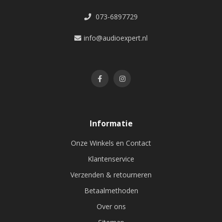
073-6897729
info@audioexpert.nl
Informatie
Onze Winkels en Contact
Klantenservice
Verzenden & retourneren
Betaalmethoden
Over ons